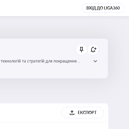
ВХІД ДО LIGA360
ій для покращення
ЕКСПОРТ