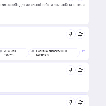
ких засобів для легальної роботи компаній та аптек, з
Фінансові
Паливно-енергетичний
+9
послуги
комплекс