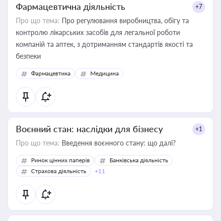
Фармацевтична діяльність
+7
Про що тема:
Про регулювання виробництва, обігу та
контролю лікарських засобів для легальної роботи
компаній та аптек, з дотриманням стандартів якості та
безпеки
Фармацевтика
Медицина
Воєнний стан: наслідки для бізнесу
+1
Про що тема:
Введення воєнного стану: що далі?
Ринок цінних паперів
Банківська діяльність
Страхова діяльність
+11