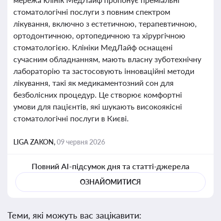
стоматологічні послуги з повним спектром
лікування, включно з естетичною, терапевтичною,
ортодонтичною, ортопедичною та хірургічною
стоматологією. Клініки МедЛайф оснащені
сучасним обладнанням, мають власну зуботехнічну
лабораторію та застосовують інноваційні методи
лікування, такі як медикаментозний сон для
безболісних процедур. Це створює комфортні
умови для пацієнтів, які шукають високоякісні
стоматологічні послуги в Києві.
LIGA ZAKON,
09 червня 2026
Повний AI-підсумок дня та статті-джерела
ОЗНАЙОМИТИСЯ
Теми, які можуть вас зацікавити: