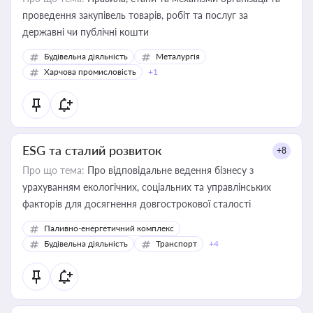
проведення закупівель товарів, робіт та послуг за
державні чи публічні кошти
Будівельна діяльність
Металургія
Харчова промисловість
+1
ESG та сталий розвиток
+8
Про що тема:
Про відповідальне ведення бізнесу з
урахуванням екологічних, соціальних та управлінських
факторів для досягнення довгострокової сталості
Паливно-енергетичний комплекс
Будівельна діяльність
Транспорт
+4