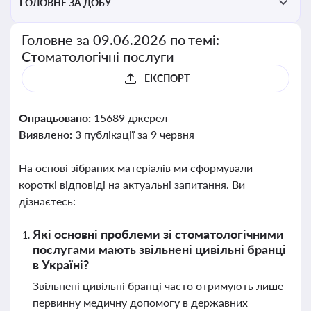
ГОЛОВНЕ ЗА ДОБУ
Головне за 09.06.2026 по темі:
Стоматологічні послуги
ЕКСПОРТ
Опрацьовано:
15689 джерел
Виявлено:
3 публікації за 9 червня
На основі зібраних матеріалів ми сформували
короткі відповіді на актуальні запитання. Ви
дізнаєтесь:
Які основні проблеми зі стоматологічними
послугами мають звільнені цивільні бранці
в Україні?
Звільнені цивільні бранці часто отримують лише
первинну медичну допомогу в державних