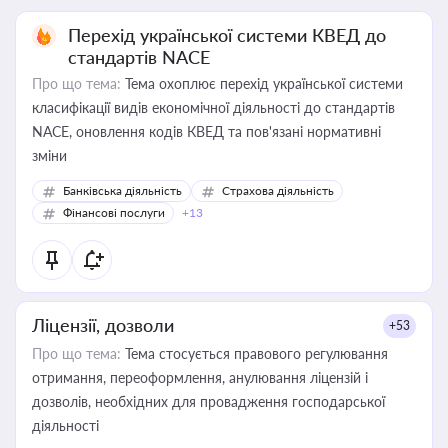
Перехід української системи КВЕД до
стандартів NACE
Про що тема:
Тема охоплює перехід української системи
класифікації видів економічної діяльності до стандартів
NACE, оновлення кодів КВЕД та пов'язані нормативні
зміни
Банківська діяльність
Страхова діяльність
Фінансові послуги
+13
Ліцензії, дозволи
+53
Про що тема:
Тема стосується правового регулювання
отримання, переоформлення, анулювання ліцензій і
дозволів, необхідних для провадження господарської
діяльності