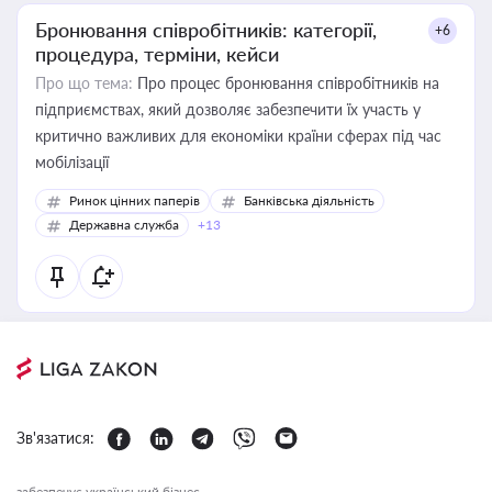
Бронювання співробітників: категорії,
+6
процедура, терміни, кейси
Про що тема:
Про процес бронювання співробітників на
підприємствах, який дозволяє забезпечити їх участь у
критично важливих для економіки країни сферах під час
мобілізації
Ринок цінних паперів
Банківська діяльність
Державна служба
+13
Зв'язатися:
забезпечує український бізнес