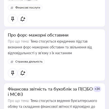
Фінансові послуги
Про форс-мажорні обставини
Про що тема:
Тема стосується юридичних підстав
визнання форс-мажорних обставин та звільнення від
відповідальності у зв'язку з їх настанням
Страхова діяльність
Фінансова звітність та бухоблік за П(С)БО
+34
і МСФЗ
Про що тема:
Тема стосується ведення бухгалтерського
обліку та складання фінансової звітності відповідно до