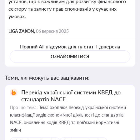
установ, що є важливим для розвитку фінансового
сектору та захисту прав споживачів у сучасних
умовах.
LIGA ZAKON,
06 вересня 2025
Повний AI-підсумок дня та статті-джерела
ОЗНАЙОМИТИСЯ
Теми, які можуть вас зацікавити:
Перехід української системи КВЕД до
стандартів NACE
Про що тема:
Тема охоплює перехід української системи
класифікації видів економічної діяльності до стандартів
NACE, оновлення кодів КВЕД та пов'язані нормативні
зміни