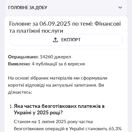
ГОЛОВНЕ ЗА ДОБУ
Головне за 06.09.2025 по темі: Фінансові
та платіжні послуги
ЕКСПОРТ
Опрацьовано:
14260 джерел
Виявлено:
4 публікації за 6 вересня
На основі зібраних матеріалів ми сформували
короткі відповіді на актуальні запитання. Ви
дізнаєтесь:
Яка частка безготівкових платежів в
Україні у 2025 році?
Станом на 1 липня 2025 року частка
безготівкових операцій в Україні становить 65,3%