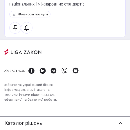
національних і міжнародних стандартів
Фінансові послуги
Зв'язатися:
забезпечує український бізнес
інформацією, аналітикою та
технологічними рішеннями для
ефективної та безпечної роботи.
Каталог рішень