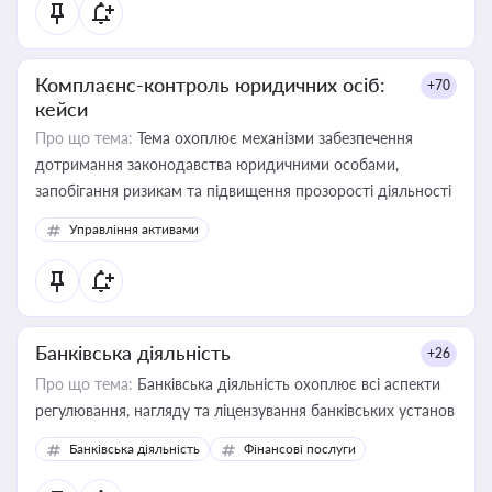
Комплаєнс-контроль юридичних осіб:
+70
кейси
Про що тема:
Тема охоплює механізми забезпечення
дотримання законодавства юридичними особами,
запобігання ризикам та підвищення прозорості діяльності
Управління активами
Банківська діяльність
+26
Про що тема:
Банківська діяльність охоплює всі аспекти
регулювання, нагляду та ліцензування банківських установ
Банківська діяльність
Фінансові послуги