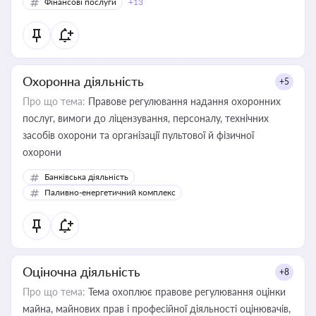
Фінансові послуги
+13
Охоронна діяльність
+5
Про що тема:
Правове регулювання надання охоронних
послуг, вимоги до ліцензування, персоналу, технічних
засобів охорони та організації пультової й фізичної
охорони
Банківська діяльність
Паливно-енергетичний комплекс
Оціночна діяльність
+8
Про що тема:
Тема охоплює правове регулювання оцінки
майна, майнових прав і професійної діяльності оцінювачів,