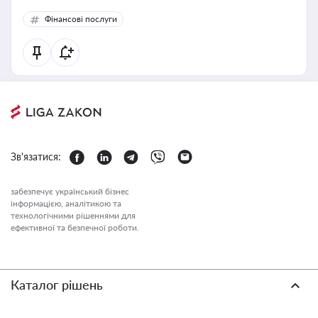
Фінансові послуги
Зв'язатися:
забезпечує український бізнес
інформацією, аналітикою та
технологічними рішеннями для
ефективної та безпечної роботи.
Каталог рішень