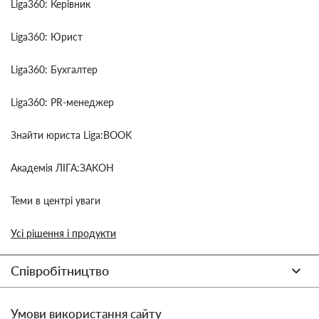
Liga360: Керівник
Liga360: Юрист
Liga360: Бухгалтер
Liga360: PR-менеджер
Знайти юриста Liga:BOOK
Академія ЛІГА:ЗАКОН
Теми в центрі уваги
Усі рішення і продукти
Співробітництво
Умови використання сайту