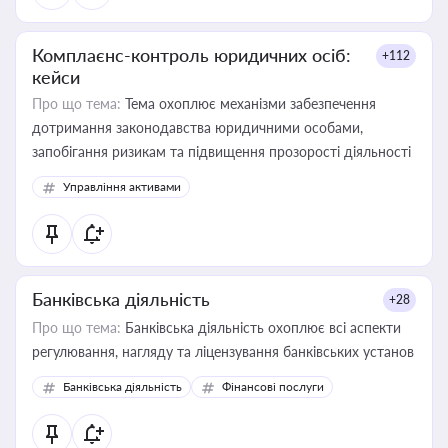
Комплаєнс-контроль юридичних осіб:
+112
кейси
Про що тема:
Тема охоплює механізми забезпечення
дотримання законодавства юридичними особами,
запобігання ризикам та підвищення прозорості діяльності
Управління активами
Банківська діяльність
+28
Про що тема:
Банківська діяльність охоплює всі аспекти
регулювання, нагляду та ліцензування банківських установ
Банківська діяльність
Фінансові послуги