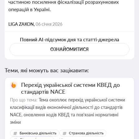
частиною посилення фіскалізації розрахункових
операцій в Україні.
LIGA ZAKON,
06 січня 2026
Повний AI-підсумок дня та статті-джерела
ОЗНАЙОМИТИСЯ
Теми, які можуть вас зацікавити:
Перехід української системи КВЕД до
стандартів NACE
Про що тема:
Тема охоплює перехід української системи
класифікації видів економічної діяльності до стандартів
NACE, оновлення кодів КВЕД та пов'язані нормативні
зміни
Банківська діяльність
Страхова діяльність