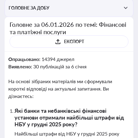
ГОЛОВНЕ ЗА ДОБУ
Головне за 06.01.2026 по темі: Фінансові
та платіжні послуги
ЕКСПОРТ
Опрацьовано:
14394 джерел
Виявлено:
30 публікацій за 6 січня
На основі зібраних матеріалів ми сформували
короткі відповіді на актуальні запитання. Ви
дізнаєтесь:
Які банки та небанківські фінансові
установи отримали найбільші штрафи від
НБУ у грудні 2025 року?
Найбільші штрафи від НБУ у грудні 2025 року