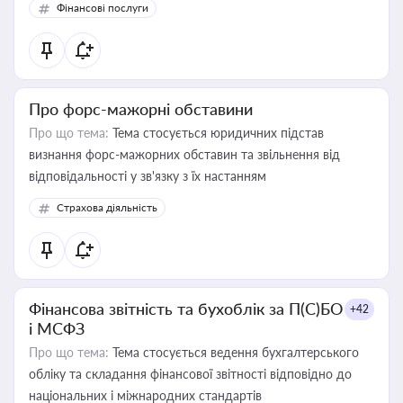
Фінансові послуги
Про форс-мажорні обставини
Про що тема:
Тема стосується юридичних підстав
визнання форс-мажорних обставин та звільнення від
відповідальності у зв'язку з їх настанням
Страхова діяльність
Фінансова звітність та бухоблік за П(С)БО
+42
і МСФЗ
Про що тема:
Тема стосується ведення бухгалтерського
обліку та складання фінансової звітності відповідно до
національних і міжнародних стандартів