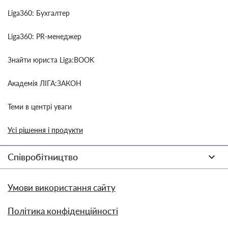
Liga360: Бухгалтер
Liga360: PR-менеджер
Знайти юриста Liga:BOOK
Академія ЛІГА:ЗАКОН
Теми в центрі уваги
Усі рішення і продукти
Співробітництво
Умови використання сайту
Політика конфіденційності