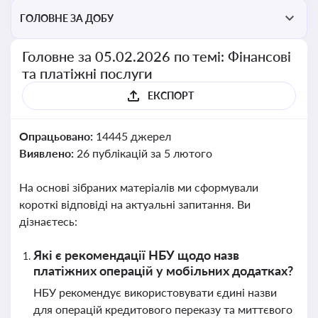
ГОЛОВНЕ ЗА ДОБУ
Головне за 05.02.2026 по темі: Фінансові
та платіжні послуги
ЕКСПОРТ
Опрацьовано:
14445 джерел
Виявлено:
26 публікацій за 5 лютого
На основі зібраних матеріалів ми сформували
короткі відповіді на актуальні запитання. Ви
дізнаєтесь:
Які є рекомендації НБУ щодо назв
платіжних операцій у мобільних додатках?
НБУ рекомендує використовувати єдині назви
для операцій кредитового переказу та миттєвого