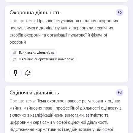
Охоронна діяльність
+6
Про що тема:
Правове регулювання надання охоронних
послуг, вимоги до ліцензування, персоналу, технічних
засобів охорони та організації пультової й фізичної
охорони
Банківська діяльність
Паливно-енергетичний комплекс
Оціночна діяльність
+8
Про що тема:
Тема охоплює правове регулювання оцінки
майна, майнових прав і професійної діяльності оцінювачів,
включно з кваліфікаційними вимогами, звітністю та
цифровими сервісами у сфері оціночної діяльності.
Відстеження нормативних і медійних змін у цій сфері