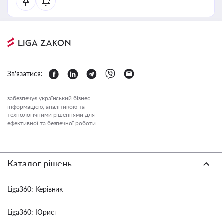
Зв'язатися:
забезпечує український бізнес
інформацією, аналітикою та
технологічними рішеннями для
ефективної та безпечної роботи.
Каталог рішень
Liga360: Керівник
Liga360: Юрист