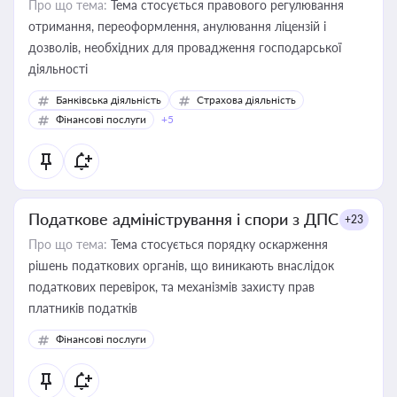
Про що тема:
Тема стосується правового регулювання
отримання, переоформлення, анулювання ліцензій і
дозволів, необхідних для провадження господарської
діяльності
Банківська діяльність
Страхова діяльність
Фінансові послуги
+5
Податкове адміністрування і спори з ДПС
+23
Про що тема:
Тема стосується порядку оскарження
рішень податкових органів, що виникають внаслідок
податкових перевірок, та механізмів захисту прав
платників податків
Фінансові послуги