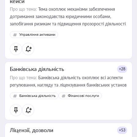
кейси
Про що тема:
Тема охоплює механізми забезпечення
дотримання законодавства юридичними особами,
запобігання ризикам та підвищення прозорості діяльності
Управління активами
Банківська діяльність
+28
Про що тема:
Банківська діяльність охоплює всі аспекти
регулювання, нагляду та ліцензування банківських установ
Банківська діяльність
Фінансові послуги
Ліцензії, дозволи
+53