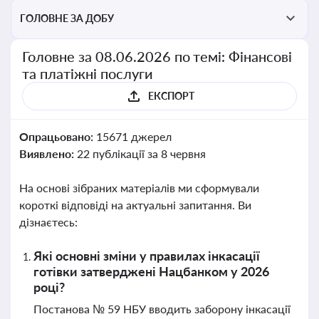
ГОЛОВНЕ ЗА ДОБУ
Головне за 08.06.2026 по темі: Фінансові
та платіжні послуги
ЕКСПОРТ
Опрацьовано:
15671 джерел
Виявлено:
22 публікації за 8 червня
На основі зібраних матеріалів ми сформували
короткі відповіді на актуальні запитання. Ви
дізнаєтесь:
Які основні зміни у правилах інкасації
готівки затверджені Нацбанком у 2026
році?
Постанова № 59 НБУ вводить заборону інкасації