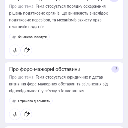
Про що тема:
Тема стосується порядку оскарження
рішень податкових органів, що виникають внаслідок
податкових перевірок, та механізмів захисту прав
платників податків
Фінансові послуги
Про форс-мажорні обставини
+2
Про що тема:
Тема стосується юридичних підстав
визнання форс-мажорних обставин та звільнення від
відповідальності у зв'язку з їх настанням
Страхова діяльність