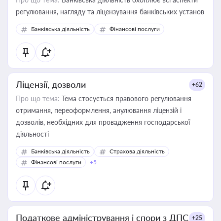
регулювання, нагляду та ліцензування банківських установ
Банківська діяльність
Фінансові послуги
Ліцензії, дозволи
+62
Про що тема:
Тема стосується правового регулювання
отримання, переоформлення, анулювання ліцензій і
дозволів, необхідних для провадження господарської
діяльності
Банківська діяльність
Страхова діяльність
Фінансові послуги
+5
Податкове адміністрування і спори з ДПС
+25