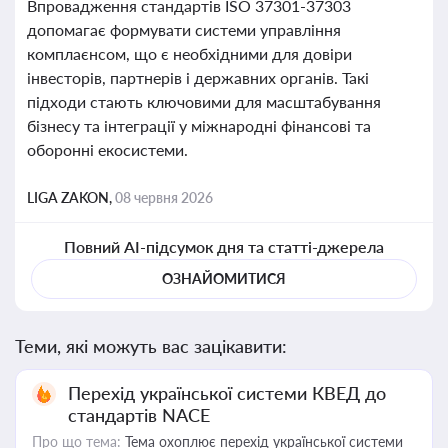
Впровадження стандартів ISO 37301-37303
допомагає формувати системи управління
комплаєнсом, що є необхідними для довіри
інвесторів, партнерів і державних органів. Такі
підходи стають ключовими для масштабування
бізнесу та інтеграції у міжнародні фінансові та
оборонні екосистеми.
LIGA ZAKON,
08 червня 2026
Повний AI-підсумок дня та статті-джерела
ОЗНАЙОМИТИСЯ
Теми, які можуть вас зацікавити:
Перехід української системи КВЕД до
стандартів NACE
Про що тема:
Тема охоплює перехід української системи