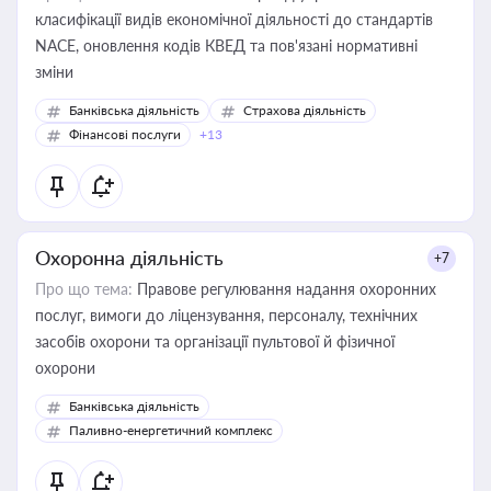
класифікації видів економічної діяльності до стандартів
NACE, оновлення кодів КВЕД та пов'язані нормативні
зміни
Банківська діяльність
Страхова діяльність
Фінансові послуги
+13
Охоронна діяльність
+7
Про що тема:
Правове регулювання надання охоронних
послуг, вимоги до ліцензування, персоналу, технічних
засобів охорони та організації пультової й фізичної
охорони
Банківська діяльність
Паливно-енергетичний комплекс