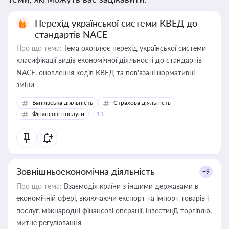
Перехід української системи КВЕД до
стандартів NACE
Про що тема:
Тема охоплює перехід української системи
класифікації видів економічної діяльності до стандартів
NACE, оновлення кодів КВЕД та пов'язані нормативні
зміни
Банківська діяльність
Страхова діяльність
Фінансові послуги
+13
Зовнішньоекономічна діяльність
+9
Про що тема:
Взаємодія країни з іншими державами в
економічній сфері, включаючи експорт та імпорт товарів і
послуг, міжнародні фінансові операції, інвестиції, торгівлю,
митне регулювання