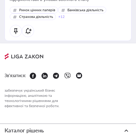
Ринок цінних паперів
Банківська діяльність
Страхова діяльність
+12
Зв'язатися:
забезпечує український бізнес
інформацією, аналітикою та
технологічними рішеннями для
ефективної та безпечної роботи.
Каталог рішень