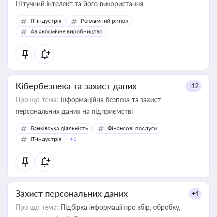
Штучний інтелект та його використання
IT-індустрія
Рекламний ринок
Авіакосмічне виробництво
Кібербезпека та захист даних
+12
Про що тема:
Інформаційна безпека та захист
персональних даних на підприємстві
Банківська діяльність
Фінансові послуги
IT-індустрія
+1
Захист персональних даних
+4
Про що тема:
Підбірка інформації про збір, обробку,