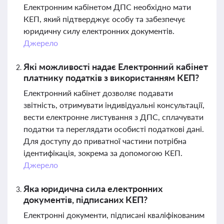
Електронним кабінетом ДПС необхідно мати
КЕП, який підтверджує особу та забезпечує
юридичну силу електронних документів.
Джерело
Які можливості надає Електронний кабінет
платнику податків з використанням КЕП?
Електронний кабінет дозволяє подавати
звітність, отримувати індивідуальні консультації,
вести електронне листування з ДПС, сплачувати
податки та переглядати особисті податкові дані.
Для доступу до приватної частини потрібна
ідентифікація, зокрема за допомогою КЕП.
Джерело
Яка юридична сила електронних
документів, підписаних КЕП?
Електронні документи, підписані кваліфікованим