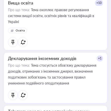
Вища освіта
+10
Про що тема:
Тема охоплює правове регулювання
системи вищої освіти, освітніх рівнів та кваліфікацій в
Україні
Освіта
Декларування іноземних доходів
+1
Про що тема:
Тема стосується обов’язку декларування
доходів, отриманих з іноземних джерел, визначення
податкових зобов’язань та застосування правил
уникнення подвійного оподаткування