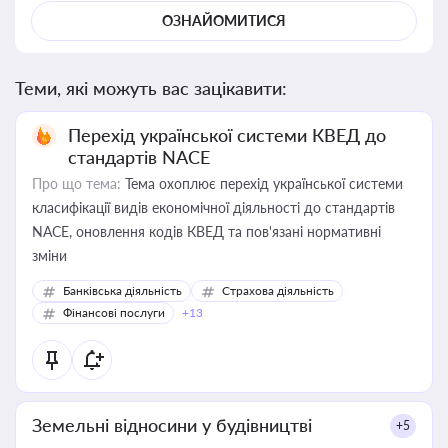
ОЗНАЙОМИТИСЯ
Теми, які можуть вас зацікавити:
Перехід української системи КВЕД до
стандартів NACE
Про що тема:
Тема охоплює перехід української системи
класифікації видів економічної діяльності до стандартів
NACE, оновлення кодів КВЕД та пов'язані нормативні
зміни
Банківська діяльність
Страхова діяльність
Фінансові послуги
+13
Земельні відносини у будівництві
+5