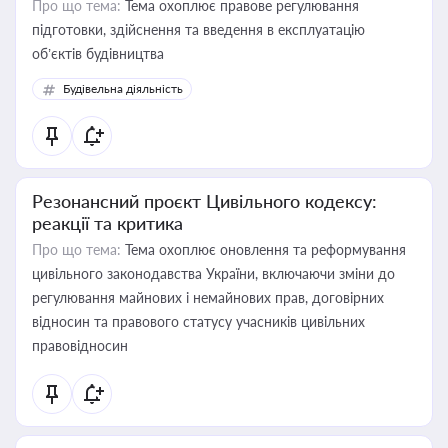
Про що тема:
Тема охоплює правове регулювання
підготовки, здійснення та введення в експлуатацію
об’єктів будівництва
Будівельна діяльність
Резонансний проєкт Цивільного кодексу:
реакції та критика
Про що тема:
Тема охоплює оновлення та реформування
цивільного законодавства України, включаючи зміни до
регулювання майнових і немайнових прав, договірних
відносин та правового статусу учасників цивільних
правовідносин