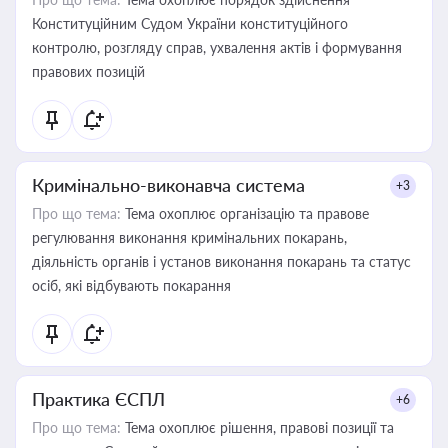
Конституційним Судом України конституційного
контролю, розгляду справ, ухвалення актів і формування
правових позицій
Кримінально-виконавча система
+3
Про що тема:
Тема охоплює організацію та правове
регулювання виконання кримінальних покарань,
діяльність органів і установ виконання покарань та статус
осіб, які відбувають покарання
Практика ЄСПЛ
+6
Про що тема:
Тема охоплює рішення, правові позиції та