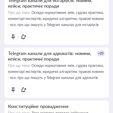
Telegram канали для нотаріусів: новини,
кейси, практичні поради
Про що тема:
Огляди нормативних змін, судова практика,
коментарі експертів, юридичні алгоритми, правові новини
- все, про що пишуть у Telegram каналах для нотаріусів
Telegram канали для адвокатів: новини,
+20
кейси, практичні поради
Про що тема:
Огляди нормативних змін, судова практика,
коментарі експертів, юридичні алгоритми, правові новини
- все, про що пишуть у Telegram каналах для адвокатів
Конституційне провадження
Про що тема:
Тема охоплює порядок здійснення