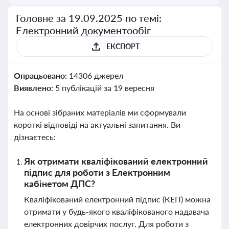
Головне за 19.09.2025 по темі:
Електронний документообіг
ЕКСПОРТ
Опрацьовано:
14306 джерел
Виявлено:
5 публікацій за 19 вересня
На основі зібраних матеріалів ми сформували
короткі відповіді на актуальні запитання. Ви
дізнаєтесь:
Як отримати кваліфікований електронний
підпис для роботи з Електронним
кабінетом ДПС?
Кваліфікований електронний підпис (КЕП) можна
отримати у будь-якого кваліфікованого надавача
електронних довірчих послуг. Для роботи з