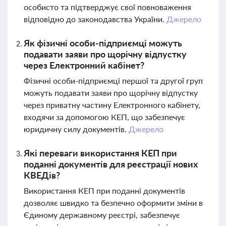
особисто та підтверджує свої повноваження
відповідно до законодавства України.
Джерело
Як фізичні особи-підприємці можуть
подавати заяви про щорічну відпустку
через Електронний кабінет?
Фізичні особи-підприємці першої та другої груп
можуть подавати заяви про щорічну відпустку
через приватну частину Електронного кабінету,
входячи за допомогою КЕП, що забезпечує
юридичну силу документів.
Джерело
Які переваги використання КЕП при
поданні документів для реєстрації нових
КВЕДів?
Використання КЕП при поданні документів
дозволяє швидко та безпечно оформити зміни в
Єдиному державному реєстрі, забезпечує