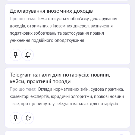
Декларування іноземних доходів
Про що тема:
Тема стосується обов’язку декларування
доходів, отриманих з іноземних джерел, визначення
податкових зобов’язань та застосування правил
уникнення подвійного оподаткування
Telegram канали для нотаріусів: новини,
кейси, практичні поради
Про що тема:
Огляди нормативних змін, судова практика,
коментарі експертів, юридичні алгоритми, правові новини
- все, про що пишуть у Telegram каналах для нотаріусів