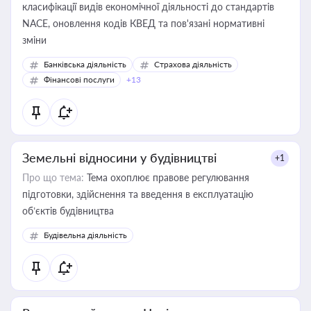
класифікації видів економічної діяльності до стандартів
NACE, оновлення кодів КВЕД та пов'язані нормативні
зміни
Банківська діяльність
Страхова діяльність
Фінансові послуги
+13
Земельні відносини у будівництві
+1
Про що тема:
Тема охоплює правове регулювання
підготовки, здійснення та введення в експлуатацію
об’єктів будівництва
Будівельна діяльність