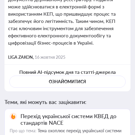
може здійснюватися в електронній формі з
використанням КЕП, що пришвидшує процес та
забезпечує його легітимність. Таким чином, КЕП
стає ключовим інструментом для забезпечення
ефективного електронного документообігу та
цифровізації бізнес-процесів в Україні.
LIGA ZAKON,
16 жовтня 2025
Повний AI-підсумок дня та статті-джерела
ОЗНАЙОМИТИСЯ
Теми, які можуть вас зацікавити:
Перехід української системи КВЕД до
стандартів NACE
Про що тема:
Тема охоплює перехід української системи