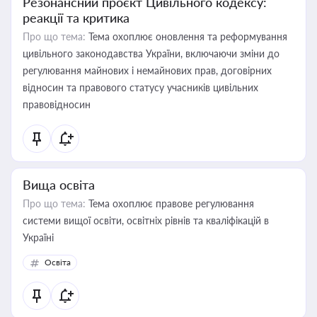
Резонансний проєкт Цивільного кодексу:
реакції та критика
Про що тема:
Тема охоплює оновлення та реформування
цивільного законодавства України, включаючи зміни до
регулювання майнових і немайнових прав, договірних
відносин та правового статусу учасників цивільних
правовідносин
Вища освіта
Про що тема:
Тема охоплює правове регулювання
системи вищої освіти, освітніх рівнів та кваліфікацій в
Україні
Освіта