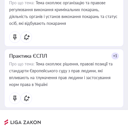
Про що тема:
Тема охоплює організацію та правове
регулювання виконання кримінальних покарань,
діяльність органів і установ виконання покарань та статус
осіб, які відбувають покарання
Практика ЄСПЛ
+1
Про що тема:
Тема охоплює рішення, правові позиції та
стандарти Європейського суду з прав людини, які
впливають на тлумачення прав людини і застосування
норм права в Україні