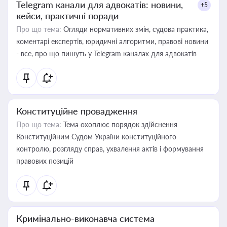
Telegram канали для адвокатів: новини,
+5
кейси, практичні поради
Про що тема:
Огляди нормативних змін, судова практика,
коментарі експертів, юридичні алгоритми, правові новини
- все, про що пишуть у Telegram каналах для адвокатів
Конституційне провадження
Про що тема:
Тема охоплює порядок здійснення
Конституційним Судом України конституційного
контролю, розгляду справ, ухвалення актів і формування
правових позицій
Кримінально-виконавча система