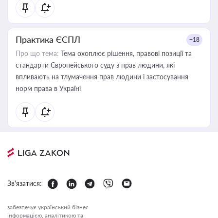
Практика ЄСПЛ
+18
Про що тема:
Тема охоплює рішення, правові позиції та
стандарти Європейського суду з прав людини, які
впливають на тлумачення прав людини і застосування
норм права в Україні
Зв'язатися:
забезпечує український бізнес
інформацією, аналітикою та