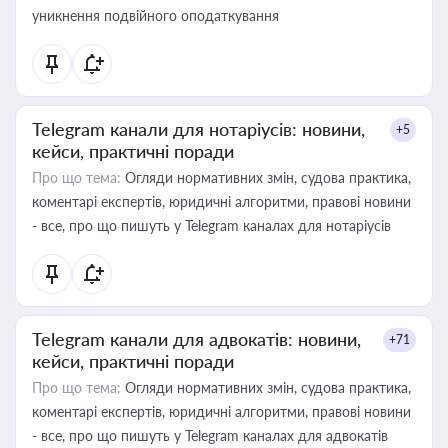
уникнення подвійного оподаткування
Telegram канали для нотаріусів: новини,
+5
кейси, практичні поради
Про що тема:
Огляди нормативних змін, судова практика,
коментарі експертів, юридичні алгоритми, правові новини
- все, про що пишуть у Telegram каналах для нотаріусів
Telegram канали для адвокатів: новини,
+71
кейси, практичні поради
Про що тема:
Огляди нормативних змін, судова практика,
коментарі експертів, юридичні алгоритми, правові новини
- все, про що пишуть у Telegram каналах для адвокатів