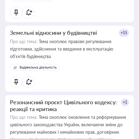
Земельні відносини у будівництві
+15
Про що тема:
Тема охоплює правове регулювання
підготовки, здійснення та введення в експлуатацію
об’єктів будівництва
Будівельна діяльність
Резонансний проєкт Цивільного кодексу:
+1
реакції та критика
Про що тема:
Тема охоплює оновлення та реформування
цивільного законодавства України, включаючи зміни до
регулювання майнових і немайнових прав, договірних