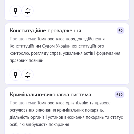
Конституційне провадження
+6
Про що тема:
Тема охоплює порядок здійснення
Конституційним Судом України конституційного
контролю, розгляду справ, ухвалення актів і формування
правових позицій
Кримінально-виконавча система
+16
Про що тема:
Тема охоплює організацію та правове
регулювання виконання кримінальних покарань,
діяльність органів і установ виконання покарань та статус
осіб, які відбувають покарання