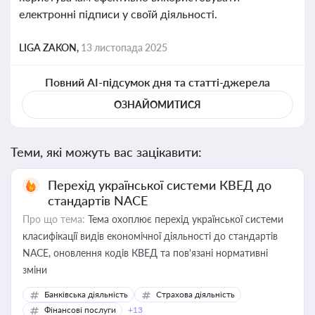
електронні підписи у своїй діяльності.
LIGA ZAKON,
13 листопада 2025
Повний AI-підсумок дня та статті-джерела
ОЗНАЙОМИТИСЯ
Теми, які можуть вас зацікавити:
Перехід української системи КВЕД до
стандартів NACE
Про що тема:
Тема охоплює перехід української системи
класифікації видів економічної діяльності до стандартів
NACE, оновлення кодів КВЕД та пов'язані нормативні
зміни
Банківська діяльність
Страхова діяльність
Фінансові послуги
+13