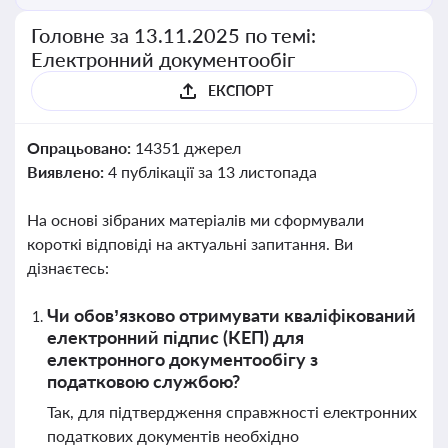
Головне за 13.11.2025 по темі:
Електронний документообіг
ЕКСПОРТ
Опрацьовано:
14351 джерел
Виявлено:
4 публікації за 13 листопада
На основі зібраних матеріалів ми сформували
короткі відповіді на актуальні запитання. Ви
дізнаєтесь:
Чи обов’язково отримувати кваліфікований
електронний підпис (КЕП) для
електронного документообігу з
податковою службою?
Так, для підтвердження справжності електронних
податкових документів необхідно