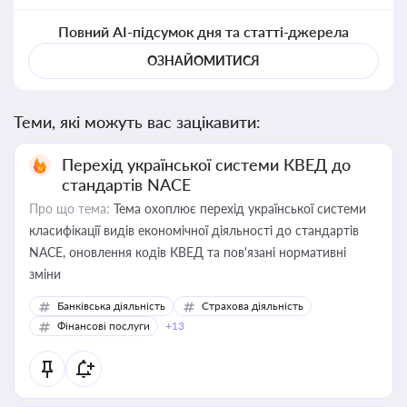
Повний AI-підсумок дня та статті-джерела
ОЗНАЙОМИТИСЯ
Теми, які можуть вас зацікавити:
Перехід української системи КВЕД до
стандартів NACE
Про що тема:
Тема охоплює перехід української системи
класифікації видів економічної діяльності до стандартів
NACE, оновлення кодів КВЕД та пов'язані нормативні
зміни
Банківська діяльність
Страхова діяльність
Фінансові послуги
+13