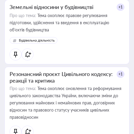
Земельні відносини у будівництві
+1
Про що тема:
Тема охоплює правове регулювання
підготовки, здійснення та введення в експлуатацію
об’єктів будівництва
Будівельна діяльність
Резонансний проєкт Цивільного кодексу:
+1
реакції та критика
Про що тема:
Тема охоплює оновлення та реформування
цивільного законодавства України, включаючи зміни до
регулювання майнових і немайнових прав, договірних
відносин та правового статусу учасників цивільних
правовідносин