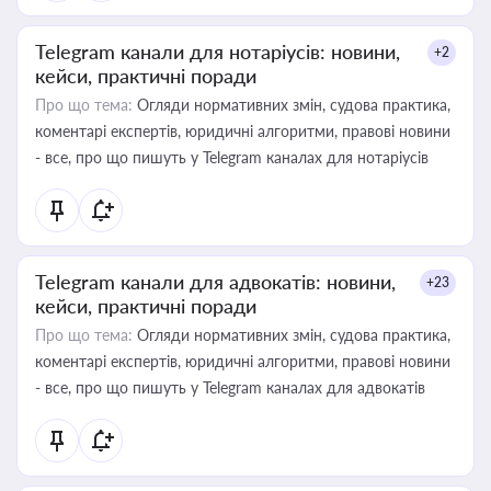
Telegram канали для нотаріусів: новини,
+2
кейси, практичні поради
Про що тема:
Огляди нормативних змін, судова практика,
коментарі експертів, юридичні алгоритми, правові новини
- все, про що пишуть у Telegram каналах для нотаріусів
Telegram канали для адвокатів: новини,
+23
кейси, практичні поради
Про що тема:
Огляди нормативних змін, судова практика,
коментарі експертів, юридичні алгоритми, правові новини
- все, про що пишуть у Telegram каналах для адвокатів