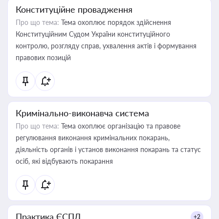
Конституційне провадження
Про що тема:
Тема охоплює порядок здійснення
Конституційним Судом України конституційного
контролю, розгляду справ, ухвалення актів і формування
правових позицій
Кримінально-виконавча система
Про що тема:
Тема охоплює організацію та правове
регулювання виконання кримінальних покарань,
діяльність органів і установ виконання покарань та статус
осіб, які відбувають покарання
Практика ЄСПЛ
+2