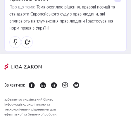
Про що тема:
Тема охоплює рішення, правові позиції та
стандарти Європейського суду з прав людини, які
впливають на тлумачення прав людини і застосування
норм права в Україні
Зв'язатися:
забезпечує український бізнес
інформацією, аналітикою та
технологічними рішеннями для
ефективної та безпечної роботи.