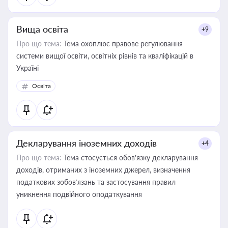
Вища освіта
+9
Про що тема:
Тема охоплює правове регулювання
системи вищої освіти, освітніх рівнів та кваліфікацій в
Україні
Освіта
Декларування іноземних доходів
+4
Про що тема:
Тема стосується обов’язку декларування
доходів, отриманих з іноземних джерел, визначення
податкових зобов’язань та застосування правил
уникнення подвійного оподаткування