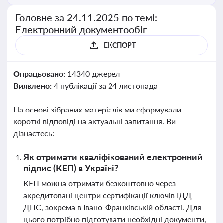
Головне за 24.11.2025 по темі:
Електронний документообіг
ЕКСПОРТ
Опрацьовано:
14340 джерел
Виявлено:
4 публікації за 24 листопада
На основі зібраних матеріалів ми сформували
короткі відповіді на актуальні запитання. Ви
дізнаєтесь:
Як отримати кваліфікований електронний
підпис (КЕП) в Україні?
КЕП можна отримати безкоштовно через
акредитовані центри сертифікації ключів ІДД
ДПС, зокрема в Івано-Франківській області. Для
цього потрібно підготувати необхідні документи,