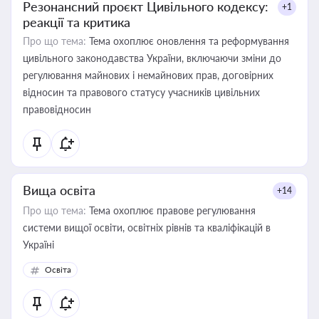
Резонансний проєкт Цивільного кодексу:
+1
реакції та критика
Про що тема:
Тема охоплює оновлення та реформування
цивільного законодавства України, включаючи зміни до
регулювання майнових і немайнових прав, договірних
відносин та правового статусу учасників цивільних
правовідносин
Вища освіта
+14
Про що тема:
Тема охоплює правове регулювання
системи вищої освіти, освітніх рівнів та кваліфікацій в
Україні
Освіта