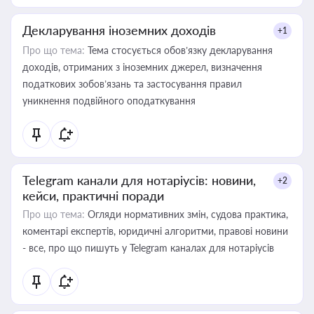
Декларування іноземних доходів
+1
Про що тема:
Тема стосується обов’язку декларування
доходів, отриманих з іноземних джерел, визначення
податкових зобов’язань та застосування правил
уникнення подвійного оподаткування
Telegram канали для нотаріусів: новини,
+2
кейси, практичні поради
Про що тема:
Огляди нормативних змін, судова практика,
коментарі експертів, юридичні алгоритми, правові новини
- все, про що пишуть у Telegram каналах для нотаріусів