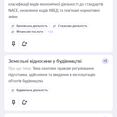
класифікації видів економічної діяльності до стандартів
NACE, оновлення кодів КВЕД та пов'язані нормативні
зміни
Банківська діяльність
Страхова діяльність
Фінансові послуги
+13
Земельні відносини у будівництві
+5
Про що тема:
Тема охоплює правове регулювання
підготовки, здійснення та введення в експлуатацію
об’єктів будівництва
Будівельна діяльність