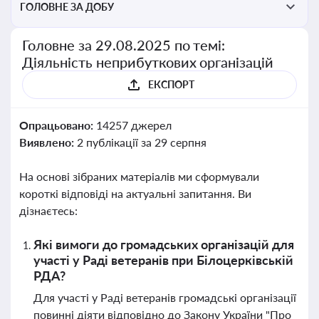
ГОЛОВНЕ ЗА ДОБУ
Головне за 29.08.2025 по темі:
Діяльність неприбуткових організацій
ЕКСПОРТ
Опрацьовано:
14257 джерел
Виявлено:
2 публікації за 29 серпня
На основі зібраних матеріалів ми сформували
короткі відповіді на актуальні запитання. Ви
дізнаєтесь:
Які вимоги до громадських організацій для
участі у Раді ветеранів при Білоцерківській
РДА?
Для участі у Раді ветеранів громадські організації
повинні діяти відповідно до Закону України "Про