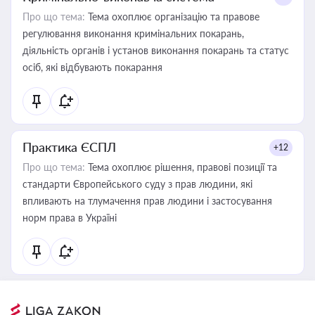
Про що тема:
Тема охоплює організацію та правове
регулювання виконання кримінальних покарань,
діяльність органів і установ виконання покарань та статус
осіб, які відбувають покарання
Практика ЄСПЛ
+12
Про що тема:
Тема охоплює рішення, правові позиції та
стандарти Європейського суду з прав людини, які
впливають на тлумачення прав людини і застосування
норм права в Україні