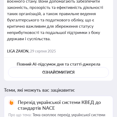
воєнного стану. Вони допомагають забезпечити
законність, прозорість та ефективність діяльності
таких організацій, а також правильне ведення
бухгалтерського та податкового обліку, що є
критично важливим для збереження статусу
неприбутковості та подальшої підтримки з боку
держави і суспільства.
LIGA ZAKON,
29 серпня 2025
Повний AI-підсумок дня та статті-джерела
ОЗНАЙОМИТИСЯ
Теми, які можуть вас зацікавити:
Перехід української системи КВЕД до
стандартів NACE
Про що тема:
Тема охоплює перехід української системи