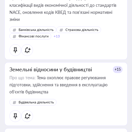
класифікації видів економічної діяльності до стандартів
NACE, оновлення кодів КВЕД та пов'язані нормативні
зміни
Банківська діяльність
Страхова діяльність
Фінансові послуги
+13
Земельні відносини у будівництві
+15
Про що тема:
Тема охоплює правове регулювання
підготовки, здійснення та введення в експлуатацію
об’єктів будівництва
Будівельна діяльність