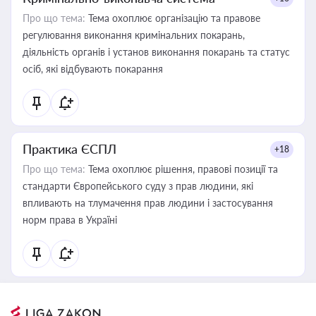
Про що тема:
Тема охоплює організацію та правове
регулювання виконання кримінальних покарань,
діяльність органів і установ виконання покарань та статус
осіб, які відбувають покарання
Практика ЄСПЛ
+18
Про що тема:
Тема охоплює рішення, правові позиції та
стандарти Європейського суду з прав людини, які
впливають на тлумачення прав людини і застосування
норм права в Україні