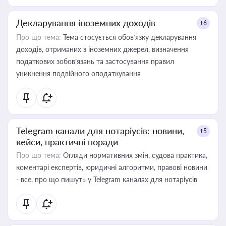
Декларування іноземних доходів
+6
Про що тема:
Тема стосується обов’язку декларування
доходів, отриманих з іноземних джерел, визначення
податкових зобов’язань та застосування правил
уникнення подвійного оподаткування
Telegram канали для нотаріусів: новини,
+5
кейси, практичні поради
Про що тема:
Огляди нормативних змін, судова практика,
коментарі експертів, юридичні алгоритми, правові новини
- все, про що пишуть у Telegram каналах для нотаріусів