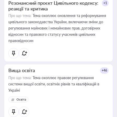
Резонансний проєкт Цивільного кодексу:
+1
реакції та критика
Про що тема:
Тема охоплює оновлення та реформування
цивільного законодавства України, включаючи зміни до
регулювання майнових і немайнових прав, договірних
відносин та правового статусу учасників цивільних
правовідносин
Вища освіта
+46
Про що тема:
Тема охоплює правове регулювання
системи вищої освіти, освітніх рівнів та кваліфікацій в
Україні
Освіта