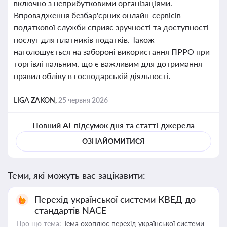
включно з неприбутковими організаціями.
Впровадження безбар'єрних онлайн-сервісів
податкової служби сприяє зручності та доступності
послуг для платників податків. Також
наголошується на забороні використання ПРРО при
торгівлі пальним, що є важливим для дотримання
правил обліку в господарській діяльності.
LIGA ZAKON,
25 червня 2026
Повний AI-підсумок дня та статті-джерела
ОЗНАЙОМИТИСЯ
Теми, які можуть вас зацікавити:
Перехід української системи КВЕД до
стандартів NACE
Про що тема:
Тема охоплює перехід української системи