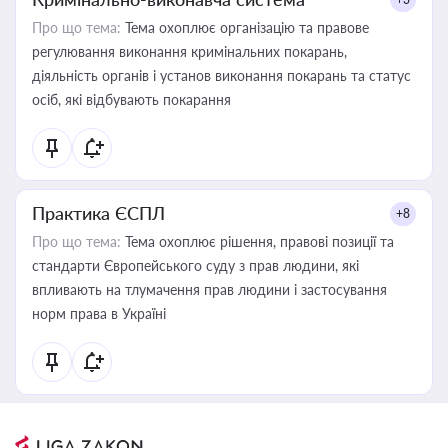
Про що тема:
Тема охоплює організацію та правове
регулювання виконання кримінальних покарань,
діяльність органів і установ виконання покарань та статус
осіб, які відбувають покарання
Практика ЄСПЛ
+8
Про що тема:
Тема охоплює рішення, правові позиції та
стандарти Європейського суду з прав людини, які
впливають на тлумачення прав людини і застосування
норм права в Україні