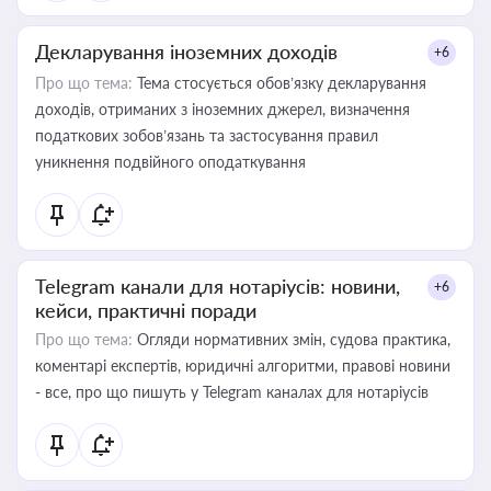
Декларування іноземних доходів
+6
Про що тема:
Тема стосується обов’язку декларування
доходів, отриманих з іноземних джерел, визначення
податкових зобов’язань та застосування правил
уникнення подвійного оподаткування
Telegram канали для нотаріусів: новини,
+6
кейси, практичні поради
Про що тема:
Огляди нормативних змін, судова практика,
коментарі експертів, юридичні алгоритми, правові новини
- все, про що пишуть у Telegram каналах для нотаріусів