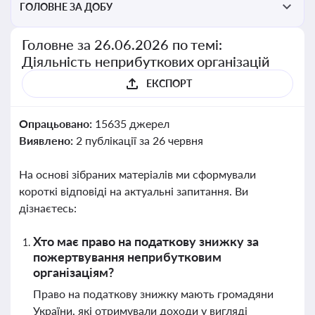
ГОЛОВНЕ ЗА ДОБУ
Головне за 26.06.2026 по темі:
Діяльність неприбуткових організацій
ЕКСПОРТ
Опрацьовано:
15635 джерел
Виявлено:
2 публікації за 26 червня
На основі зібраних матеріалів ми сформували
короткі відповіді на актуальні запитання. Ви
дізнаєтесь:
Хто має право на податкову знижку за
пожертвування неприбутковим
організаціям?
Право на податкову знижку мають громадяни
України, які отримували доходи у вигляді