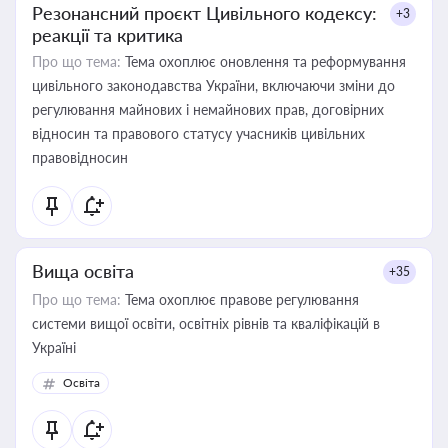
Резонансний проєкт Цивільного кодексу:
+3
реакції та критика
Про що тема:
Тема охоплює оновлення та реформування
цивільного законодавства України, включаючи зміни до
регулювання майнових і немайнових прав, договірних
відносин та правового статусу учасників цивільних
правовідносин
Вища освіта
+35
Про що тема:
Тема охоплює правове регулювання
системи вищої освіти, освітніх рівнів та кваліфікацій в
Україні
Освіта