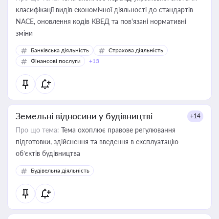
класифікації видів економічної діяльності до стандартів
NACE, оновлення кодів КВЕД та пов'язані нормативні
зміни
Банківська діяльність
Страхова діяльність
Фінансові послуги
+13
Земельні відносини у будівництві
+14
Про що тема:
Тема охоплює правове регулювання
підготовки, здійснення та введення в експлуатацію
об’єктів будівництва
Будівельна діяльність