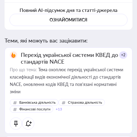
Повний AI-підсумок дня та статті-джерела
ОЗНАЙОМИТИСЯ
Теми, які можуть вас зацікавити:
Перехід української системи КВЕД до
+2
стандартів NACE
Про що тема:
Тема охоплює перехід української системи
класифікації видів економічної діяльності до стандартів
NACE, оновлення кодів КВЕД та пов'язані нормативні
зміни
Банківська діяльність
Страхова діяльність
Фінансові послуги
+13