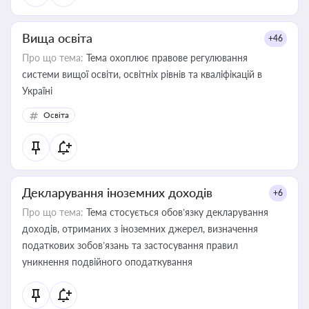
Вища освіта
+46
Про що тема:
Тема охоплює правове регулювання
системи вищої освіти, освітніх рівнів та кваліфікацій в
Україні
Освіта
Декларування іноземних доходів
+6
Про що тема:
Тема стосується обов’язку декларування
доходів, отриманих з іноземних джерел, визначення
податкових зобов’язань та застосування правил
уникнення подвійного оподаткування