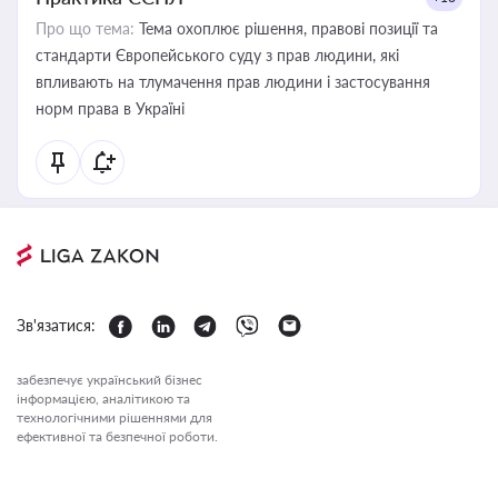
Про що тема:
Тема охоплює рішення, правові позиції та
стандарти Європейського суду з прав людини, які
впливають на тлумачення прав людини і застосування
норм права в Україні
Зв'язатися:
забезпечує український бізнес
інформацією, аналітикою та
технологічними рішеннями для
ефективної та безпечної роботи.