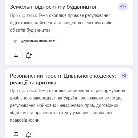
Земельні відносини у будівництві
+17
Про що тема:
Тема охоплює правове регулювання
підготовки, здійснення та введення в експлуатацію
об’єктів будівництва
Будівельна діяльність
Резонансний проєкт Цивільного кодексу:
+3
реакції та критика
Про що тема:
Тема охоплює оновлення та реформування
цивільного законодавства України, включаючи зміни до
регулювання майнових і немайнових прав, договірних
відносин та правового статусу учасників цивільних
правовідносин