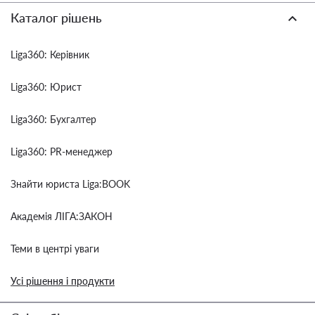
Каталог рішень
Liga360: Керівник
Liga360: Юрист
Liga360: Бухгалтер
Liga360: PR-менеджер
Знайти юриста Liga:BOOK
Академія ЛІГА:ЗАКОН
Теми в центрі уваги
Усі рішення і продукти