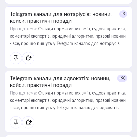
Telegram канали для нотаріусів: новини,
+9
кейси, практичні поради
Про що тема:
Огляди нормативних змін, судова практика,
коментарі експертів, юридичні алгоритми, правові новини
- все, про що пишуть у Telegram каналах для нотаріусів
Telegram канали для адвокатів: новини,
+90
кейси, практичні поради
Про що тема:
Огляди нормативних змін, судова практика,
коментарі експертів, юридичні алгоритми, правові новини
- все, про що пишуть у Telegram каналах для адвокатів