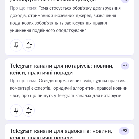
Про що тема:
Тема стосується обов’язку декларування
доходів, отриманих з іноземних джерел, визначення
податкових зобов’язань та застосування правил
уникнення подвійного оподаткування
Telegram канали для нотаріусів: новини,
+7
кейси, практичні поради
Про що тема:
Огляди нормативних змін, судова практика,
коментарі експертів, юридичні алгоритми, правові новини
- все, про що пишуть у Telegram каналах для нотаріусів
Telegram канали для адвокатів: новини,
+93
кейси, практичні поради