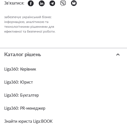
Зв'язатися:
забезпечує український бізнес
інформацією, аналітикою та
технологічними рішеннями для
ефективної та безпечної роботи.
Каталог рішень
Liga360: Керівник
Liga360: Юрист
Liga360: Бухгалтер
Liga360: PR-менеджер
Знайти юриста Liga:BOOK