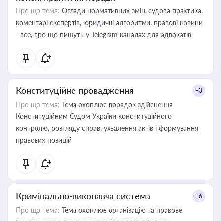
Про що тема:
Огляди нормативних змін, судова практика,
коментарі експертів, юридичні алгоритми, правові новини
- все, про що пишуть у Telegram каналах для адвокатів
Конституційне провадження
+3
Про що тема:
Тема охоплює порядок здійснення
Конституційним Судом України конституційного
контролю, розгляду справ, ухвалення актів і формування
правових позицій
Кримінально-виконавча система
+6
Про що тема:
Тема охоплює організацію та правове