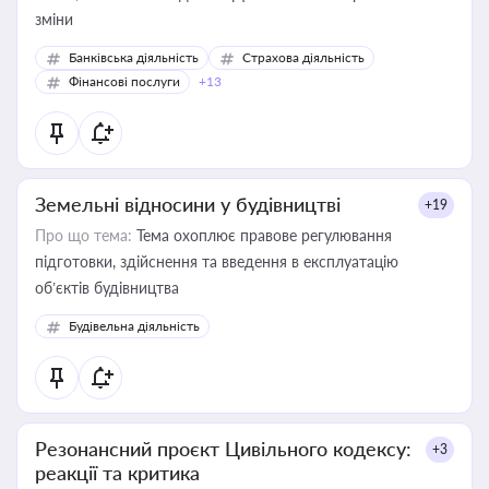
зміни
Банківська діяльність
Страхова діяльність
Фінансові послуги
+13
Земельні відносини у будівництві
+19
Про що тема:
Тема охоплює правове регулювання
підготовки, здійснення та введення в експлуатацію
об’єктів будівництва
Будівельна діяльність
Резонансний проєкт Цивільного кодексу:
+3
реакції та критика