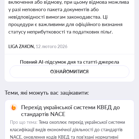
включення або відмову, при цьому відмова можлива
у разі неповного пакета документів або
невідповідності вимогам законодавства. Ці
процедури є важливими для офіційного визнання
статусу неприбутковості та податкових пільг.
LIGA ZAKON,
12 лютого 2026
Повний AI-підсумок дня та статті-джерела
ОЗНАЙОМИТИСЯ
Теми, які можуть вас зацікавити:
Перехід української системи КВЕД до
стандартів NACE
Про що тема:
Тема охоплює перехід української системи
класифікації видів економічної діяльності до стандартів
NACE, оновлення кодів КВЕД та пов'язані нормативні