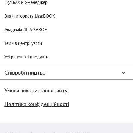
Liga360: PR-менеджер
Знайти юриста Liga:BOOK
Академія ЛІГА:ЗАКОН
Теми в центрі уваги
Усі рішення і продукти
Співробітництво
Умови використання сайту
Політика конфіденційності