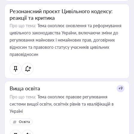
Резонансний проєкт Цивільного кодексу:
реакції та критика
Про що тема:
Тема охоплює оновлення та реформування
цивільного законодавства України, включаючи зміни до
регулювання майнових і немайнових прав, договірних
відносин та правового статусу учасників цивільних
правовідносин
Вища освіта
+9
Про що тема:
Тема охоплює правове регулювання
системи вищої освіти, освітніх рівнів та кваліфікацій в
Україні
Освіта