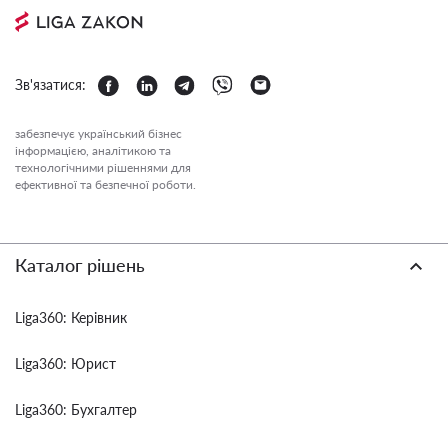
Зв'язатися:
забезпечує український бізнес
інформацією, аналітикою та
технологічними рішеннями для
ефективної та безпечної роботи.
Каталог рішень
Liga360: Керівник
Liga360: Юрист
Liga360: Бухгалтер