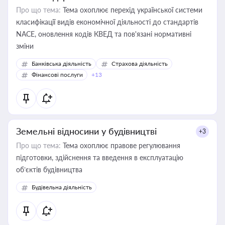
Про що тема:
Тема охоплює перехід української системи
класифікації видів економічної діяльності до стандартів
NACE, оновлення кодів КВЕД та пов'язані нормативні
зміни
Банківська діяльність
Страхова діяльність
Фінансові послуги
+13
Земельні відносини у будівництві
+3
Про що тема:
Тема охоплює правове регулювання
підготовки, здійснення та введення в експлуатацію
об’єктів будівництва
Будівельна діяльність