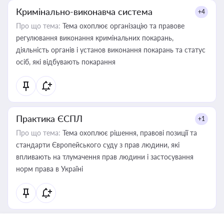
Кримінально-виконавча система
+4
Про що тема:
Тема охоплює організацію та правове
регулювання виконання кримінальних покарань,
діяльність органів і установ виконання покарань та статус
осіб, які відбувають покарання
Практика ЄСПЛ
+1
Про що тема:
Тема охоплює рішення, правові позиції та
стандарти Європейського суду з прав людини, які
впливають на тлумачення прав людини і застосування
норм права в Україні