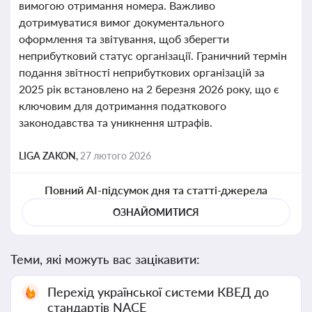
вимогою отримання номера. Важливо
дотримуватися вимог документального
оформлення та звітування, щоб зберегти
неприбутковий статус організації. Граничний термін
подання звітності неприбуткових організацій за
2025 рік встановлено на 2 березня 2026 року, що є
ключовим для дотримання податкового
законодавства та уникнення штрафів.
LIGA ZAKON,
27 лютого 2026
Повний AI-підсумок дня та статті-джерела
ОЗНАЙОМИТИСЯ
Теми, які можуть вас зацікавити:
Перехід української системи КВЕД до
стандартів NACE