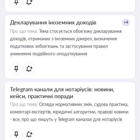
Декларування іноземних доходів
+4
Про що тема:
Тема стосується обов’язку декларування
доходів, отриманих з іноземних джерел, визначення
податкових зобов’язань та застосування правил
уникнення подвійного оподаткування
Telegram канали для нотаріусів: новини,
кейси, практичні поради
Про що тема:
Огляди нормативних змін, судова практика,
коментарі експертів, юридичні алгоритми, правові новини
- все, про що пишуть у Telegram каналах для нотаріусів