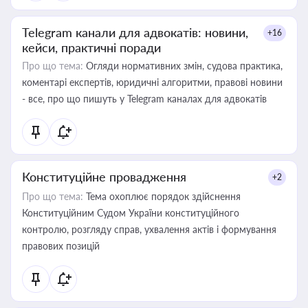
Telegram канали для адвокатів: новини,
+16
кейси, практичні поради
Про що тема:
Огляди нормативних змін, судова практика,
коментарі експертів, юридичні алгоритми, правові новини
- все, про що пишуть у Telegram каналах для адвокатів
Конституційне провадження
+2
Про що тема:
Тема охоплює порядок здійснення
Конституційним Судом України конституційного
контролю, розгляду справ, ухвалення актів і формування
правових позицій