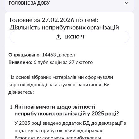
ГОЛОВНЕ ЗА ДОБУ
Головне за 27.02.2026 по темі:
Діяльність неприбуткових організацій
ЕКСПОРТ
Опрацьовано:
14463 джерел
Виявлено:
6 публікацій за 27 лютого
На основі зібраних матеріалів ми сформували
короткі відповіді на актуальні запитання. Ви
дізнаєтесь:
Які нові вимоги щодо звітності
неприбуткових організацій у 2025 році?
У 2025 році введено додаток БД до декларації з
податку на прибуток, який відображає
безоплатну допомогу неприбутковим