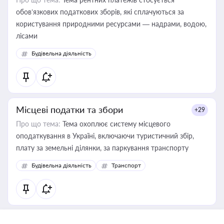
обов’язкових податкових зборів, які сплачуються за
користування природними ресурсами — надрами, водою,
лісами
Будівельна діяльність
Місцеві податки та збори
+29
Про що тема:
Тема охоплює систему місцевого
оподаткування в Україні, включаючи туристичний збір,
плату за земельні ділянки, за паркування транспорту
Будівельна діяльність
Транспорт