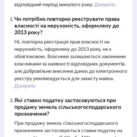
відповідний період минулого року.
Джерело
Чи потрібно повторно реєструвати права
власності на нерухомість, оформлену до
2013 року?
Ні, повторна реєстрація прав власності на
нерухомість, оформлену до 2013 року, не є
обов'язковою. Власники залишаються законними
власниками за наявності відповідних документів,
але добровільне внесення даних до електронного
реєстру рекомендується для захисту майна.
Джерело
Які ставки податку застосовуються при
продажу земель сільськогосподарського
призначення?
При продажу земель сільськогосподарського
призначення застосовуються ставки податку на