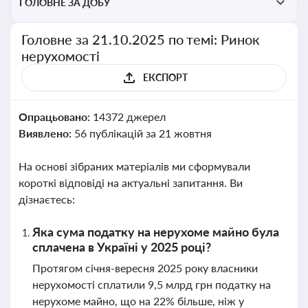
ГОЛОВНЕ ЗА ДОБУ
Головне за 21.10.2025 по темі: Ринок
нерухомості
ЕКСПОРТ
Опрацьовано:
14372 джерел
Виявлено:
56 публікацій за 21 жовтня
На основі зібраних матеріалів ми сформували
короткі відповіді на актуальні запитання. Ви
дізнаєтесь:
Яка сума податку на нерухоме майно була
сплачена в Україні у 2025 році?
Протягом січня-вересня 2025 року власники
нерухомості сплатили 9,5 млрд грн податку на
нерухоме майно, що на 22% більше, ніж у