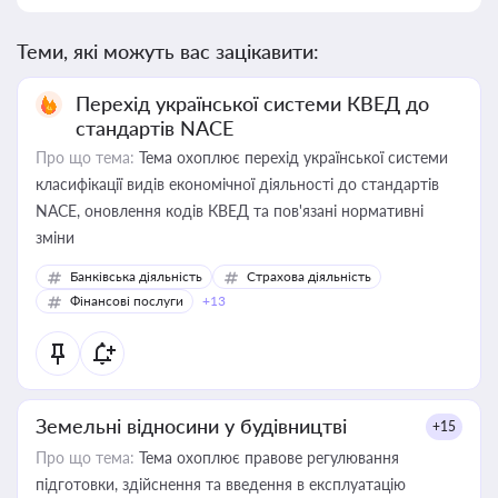
Теми, які можуть вас зацікавити:
Перехід української системи КВЕД до
стандартів NACE
Про що тема:
Тема охоплює перехід української системи
класифікації видів економічної діяльності до стандартів
NACE, оновлення кодів КВЕД та пов'язані нормативні
зміни
Банківська діяльність
Страхова діяльність
Фінансові послуги
+13
Земельні відносини у будівництві
+15
Про що тема:
Тема охоплює правове регулювання
підготовки, здійснення та введення в експлуатацію