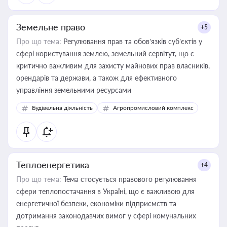
Земельне право
+5
Про що тема:
Регулювання прав та обов’язків суб’єктів у
сфері користування землею, земельний сервітут, що є
критично важливим для захисту майнових прав власників,
орендарів та держави, а також для ефективного
управління земельними ресурсами
Будівельна діяльність
Агропромисловий комплекс
Теплоенергетика
+4
Про що тема:
Тема стосується правового регулювання
сфери теплопостачання в Україні, що є важливою для
енергетичної безпеки, економіки підприємств та
дотримання законодавчих вимог у сфері комунальних