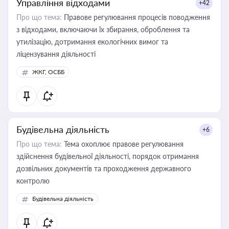
Управління відходами
+42
Про що тема:
Правове регулювання процесів поводження
з відходами, включаючи їх збирання, оброблення та
утилізацію, дотримання екологічних вимог та
ліцензування діяльності
ЖКГ, ОСББ
Будівельна діяльність
+6
Про що тема:
Тема охоплює правове регулювання
здійснення будівельної діяльності, порядок отримання
дозвільних документів та проходження державного
контролю
Будівельна діяльність