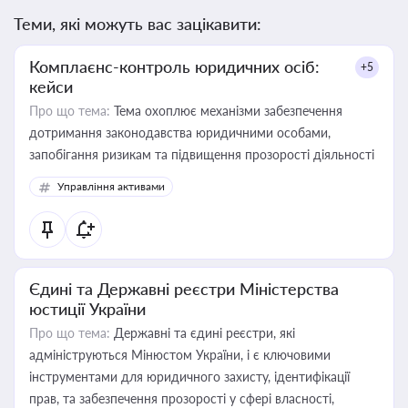
Теми, які можуть вас зацікавити:
Комплаєнс-контроль юридичних осіб:
+5
кейси
Про що тема:
Тема охоплює механізми забезпечення
дотримання законодавства юридичними особами,
запобігання ризикам та підвищення прозорості діяльності
Управління активами
Єдині та Державні реєстри Міністерства
юстиції України
Про що тема:
Державні та єдині реєстри, які
адмініструються Мінюстом України, і є ключовими
інструментами для юридичного захисту, ідентифікації
прав, та забезпечення прозорості у сфері власності,