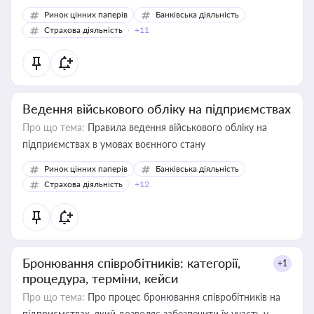
Ринок цінних паперів
Банківська діяльність
Страхова діяльність
+11
Ведення військового обліку на підприємствах
Про що тема:
Правила ведення військового обліку на
підприємствах в умовах воєнного стану
Ринок цінних паперів
Банківська діяльність
Страхова діяльність
+12
Бронювання співробітників: категорії,
+1
процедура, терміни, кейси
Про що тема:
Про процес бронювання співробітників на
підприємствах, який дозволяє забезпечити їх участь у