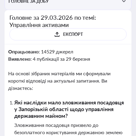
ГОЛОВНЕ ЗА ДОБУ
Головне за 29.03.2026 по темі:
Управління активами
ЕКСПОРТ
Опрацьовано:
14529 джерел
Виявлено:
4 публікації за 29 березня
На основі зібраних матеріалів ми сформували
короткі відповіді на актуальні запитання. Ви
дізнаєтесь:
Які наслідки мало зловживання посадовця
у Запорізькій області щодо управління
державним майном?
Зловживання посадовця призвело до
безоплатного користування державною землею