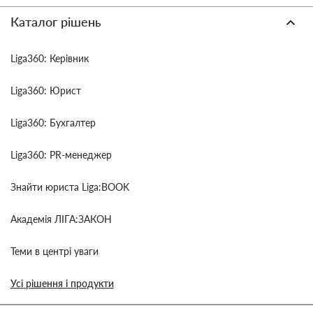
Каталог рішень
Liga360: Керівник
Liga360: Юрист
Liga360: Бухгалтер
Liga360: PR-менеджер
Знайти юриста Liga:BOOK
Академія ЛІГА:ЗАКОН
Теми в центрі уваги
Усі рішення і продукти