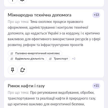
Міжнародна технічна допомога
+13
Про що тема:
Тема охоплює процеси правового
оформлення, адміністрування і контролю технічної
допомоги, що надається Україні з-за кордону, і є критично
важливою для ефективного використання ресурсів у сфері
розвитку, реформ та інфраструктурних проєктів
Паливно-енергетичний комплекс
Будівельна діяльність
Транспорт
+2
Ринок нафти і газу
+11
Про що тема:
Про регулювання видобування, обробки,
транспортування та реалізації нафти й природного газу,
що критично важливо для енергетичної безпеки,