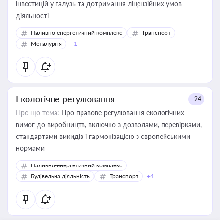
інвестицій у галузь та дотримання ліцензійних умов
діяльності
Паливно-енергетичний комплекс
Транспорт
Металургія
+1
Екологічне регулювання
+24
Про що тема:
Про правове регулювання екологічних
вимог до виробництв, включно з дозволами, перевірками,
стандартами викидів і гармонізацією з європейськими
нормами
Паливно-енергетичний комплекс
Будівельна діяльність
Транспорт
+4