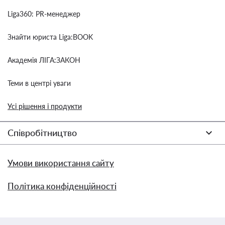
Liga360: PR-менеджер
Знайти юриста Liga:BOOK
Академія ЛІГА:ЗАКОН
Теми в центрі уваги
Усі рішення і продукти
Співробітництво
Умови використання сайту
Політика конфіденційності