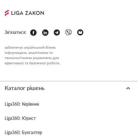
Зв'язатися:
забезпечує український бізнес
інформацією, аналітикою та
технологічними рішеннями для
ефективної та безпечної роботи.
Каталог рішень
Liga360: Керівник
Liga360: Юрист
Liga360: Бухгалтер