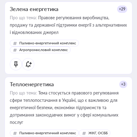
Зелена енергетика
+29
Про що тема:
Правове регулювання виробництва,
продажу та державної підтримки енергії з альтернативних
і відновлюваних джерел
Паливно-енергетичний комплекс
Агропромисловий комплекс
Теплоенергетика
+3
Про що тема:
Тема стосується правового регулювання
сфери теплопостачання в Україні, що є важливою для
енергетичної безпеки, економіки підприємств та
дотримання законодавчих вимог у сфері комунальних
послуг
Паливно-енергетичний комплекс
ЖКГ, ОСББ