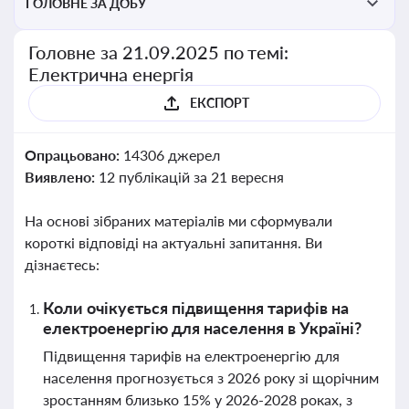
ГОЛОВНЕ ЗА ДОБУ
Головне за 21.09.2025 по темі:
Електрична енергія
ЕКСПОРТ
Опрацьовано:
14306 джерел
Виявлено:
12 публікацій за 21 вересня
На основі зібраних матеріалів ми сформували
короткі відповіді на актуальні запитання. Ви
дізнаєтесь:
Коли очікується підвищення тарифів на
електроенергію для населення в Україні?
Підвищення тарифів на електроенергію для
населення прогнозується з 2026 року зі щорічним
зростанням близько 15% у 2026-2028 роках, з