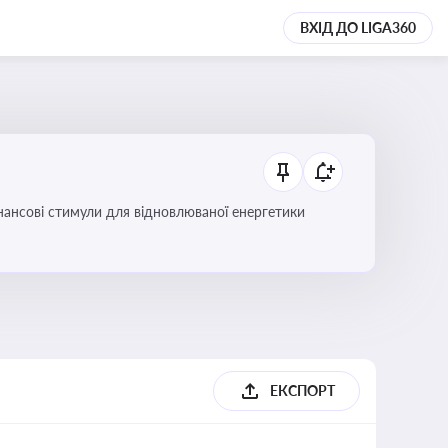
ВХІД ДО LIGA360
інансові стимули для відновлюваної енергетики
ЕКСПОРТ