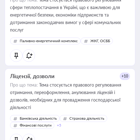
сфери теплопостачання в Україні, що є важливою для
енергетичної безпеки, економіки підприємств та
дотримання законодавчих вимог у сфері комунальних
послуг
Паливно-енергетичний комплекс
ЖКГ, ОСББ
Ліцензії, дозволи
+10
Про що тема:
Тема стосується правового регулювання
отримання, переоформлення, анулювання ліцензій і
дозволів, необхідних для провадження господарської
діяльності
Банківська діяльність
Страхова діяльність
Фінансові послуги
+5