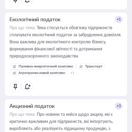
Екологічний податок
+1
Про що тема:
Тема стосується обов’язку підприємств
сплачувати екологічний податок за забруднення довкілля.
Вона важлива для екологічного контролю бізнесу,
формування фінансової звітності та дотримання
природоохоронного законодавства
Паливно-енергетичний комплекс
Транспорт
Агропромисловий комплекс
+1
Акцизний податок
+3
Про що тема:
Про новини та кейси щодо акцизу, які є
критично важливим для підприємств, які імпортують,
виробляють або реалізують підакцизну продукцію, з