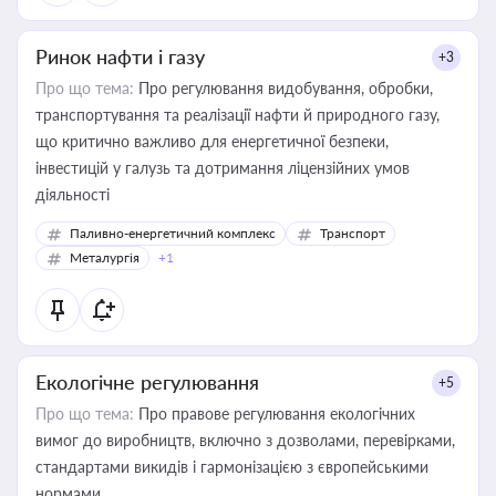
Ринок нафти і газу
+3
Про що тема:
Про регулювання видобування, обробки,
транспортування та реалізації нафти й природного газу,
що критично важливо для енергетичної безпеки,
інвестицій у галузь та дотримання ліцензійних умов
діяльності
Паливно-енергетичний комплекс
Транспорт
Металургія
+1
Екологічне регулювання
+5
Про що тема:
Про правове регулювання екологічних
вимог до виробництв, включно з дозволами, перевірками,
стандартами викидів і гармонізацією з європейськими
нормами