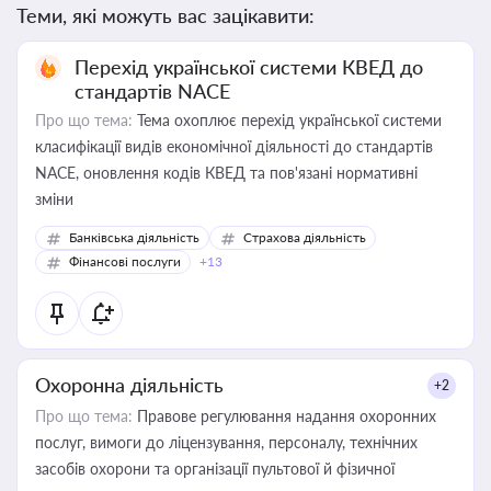
Теми, які можуть вас зацікавити:
Перехід української системи КВЕД до
стандартів NACE
Про що тема:
Тема охоплює перехід української системи
класифікації видів економічної діяльності до стандартів
NACE, оновлення кодів КВЕД та пов'язані нормативні
зміни
Банківська діяльність
Страхова діяльність
Фінансові послуги
+13
Охоронна діяльність
+2
Про що тема:
Правове регулювання надання охоронних
послуг, вимоги до ліцензування, персоналу, технічних
засобів охорони та організації пультової й фізичної