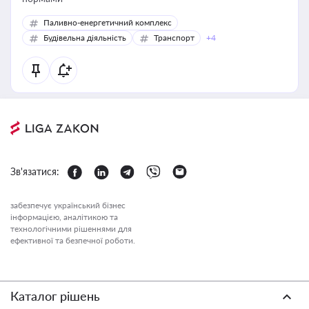
Паливно-енергетичний комплекс
Будівельна діяльність
Транспорт
+4
Зв'язатися:
забезпечує український бізнес
інформацією, аналітикою та
технологічними рішеннями для
ефективної та безпечної роботи.
Каталог рішень