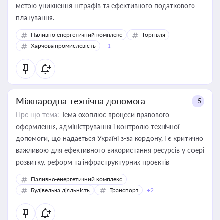
метою уникнення штрафів та ефективного податкового
планування.
Паливно-енергетичний комплекс
Торгівля
Харчова промисловість
+1
Міжнародна технічна допомога
+5
Про що тема:
Тема охоплює процеси правового
оформлення, адміністрування і контролю технічної
допомоги, що надається Україні з-за кордону, і є критично
важливою для ефективного використання ресурсів у сфері
розвитку, реформ та інфраструктурних проєктів
Паливно-енергетичний комплекс
Будівельна діяльність
Транспорт
+2