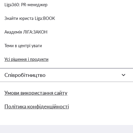
Liga360: PR-менеджер
Знайти юриста Liga:BOOK
Академія ЛІГА:ЗАКОН
Теми в центрі уваги
Усі рішення і продукти
Співробітництво
Умови використання сайту
Політика конфіденційності