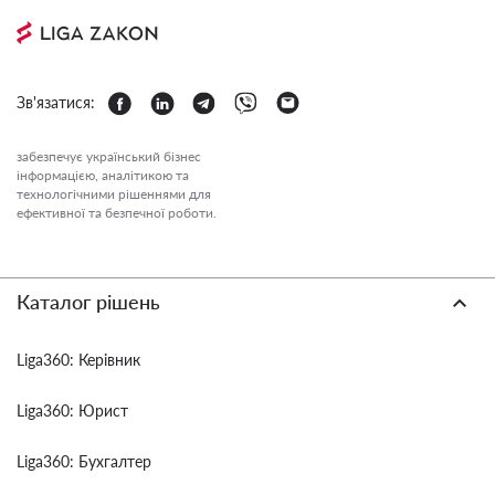
Зв'язатися:
забезпечує український бізнес
інформацією, аналітикою та
технологічними рішеннями для
ефективної та безпечної роботи.
Каталог рішень
Liga360: Керівник
Liga360: Юрист
Liga360: Бухгалтер