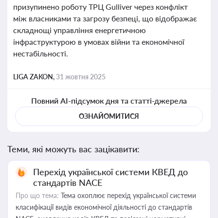
призупинено роботу ТРЦ Gulliver через конфлікт
між власниками та загрозу безпеці, що відображає
складнощі управління енергетичною
інфраструктурою в умовах війни та економічної
нестабільності.
LIGA ZAKON,
31 жовтня 2025
Повний AI-підсумок дня та статті-джерела
ОЗНАЙОМИТИСЯ
Теми, які можуть вас зацікавити:
Перехід української системи КВЕД до
стандартів NACE
Про що тема:
Тема охоплює перехід української системи
класифікації видів економічної діяльності до стандартів