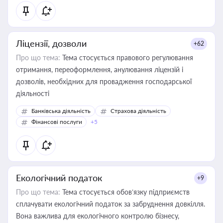
Ліцензії, дозволи
+62
Про що тема:
Тема стосується правового регулювання
отримання, переоформлення, анулювання ліцензій і
дозволів, необхідних для провадження господарської
діяльності
Банківська діяльність
Страхова діяльність
Фінансові послуги
+5
Екологічний податок
+9
Про що тема:
Тема стосується обов’язку підприємств
сплачувати екологічний податок за забруднення довкілля.
Вона важлива для екологічного контролю бізнесу,