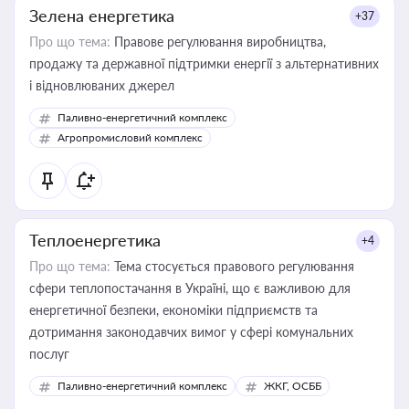
Зелена енергетика
+37
Про що тема:
Правове регулювання виробництва,
продажу та державної підтримки енергії з альтернативних
і відновлюваних джерел
Паливно-енергетичний комплекс
Агропромисловий комплекс
Теплоенергетика
+4
Про що тема:
Тема стосується правового регулювання
сфери теплопостачання в Україні, що є важливою для
енергетичної безпеки, економіки підприємств та
дотримання законодавчих вимог у сфері комунальних
послуг
Паливно-енергетичний комплекс
ЖКГ, ОСББ