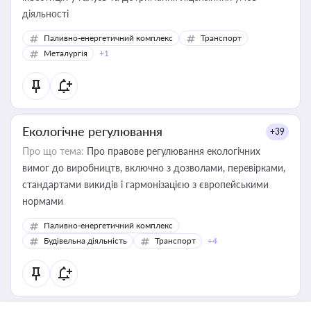
діяльності
Паливно-енергетичний комплекс
Транспорт
Металургія
+1
Екологічне регулювання
+39
Про що тема:
Про правове регулювання екологічних
вимог до виробництв, включно з дозволами, перевірками,
стандартами викидів і гармонізацією з європейськими
нормами
Паливно-енергетичний комплекс
Будівельна діяльність
Транспорт
+4