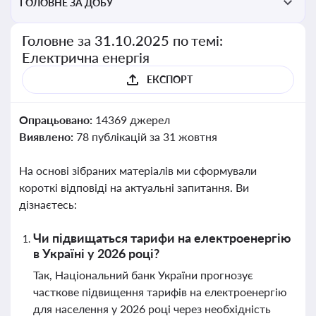
ГОЛОВНЕ ЗА ДОБУ
Головне за 31.10.2025 по темі:
Електрична енергія
ЕКСПОРТ
Опрацьовано:
14369 джерел
Виявлено:
78 публікацій за 31 жовтня
На основі зібраних матеріалів ми сформували
короткі відповіді на актуальні запитання. Ви
дізнаєтесь:
Чи підвищаться тарифи на електроенергію
в Україні у 2026 році?
Так, Національний банк України прогнозує
часткове підвищення тарифів на електроенергію
для населення у 2026 році через необхідність