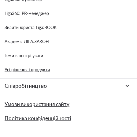
Liga360: PR-менеджер
Знайти юриста Liga:BOOK
Академія ЛІГА:ЗАКОН
Теми в центрі уваги
Усі рішення і продукти
Співробітництво
Умови використання сайту
Політика конфіденційності