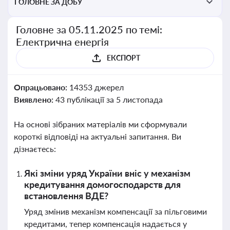
ГОЛОВНЕ ЗА ДОБУ
Головне за 05.11.2025 по темі:
Електрична енергія
ЕКСПОРТ
Опрацьовано:
14353 джерел
Виявлено:
43 публікації за 5 листопада
На основі зібраних матеріалів ми сформували
короткі відповіді на актуальні запитання. Ви
дізнаєтесь:
Які зміни уряд України вніс у механізм
кредитування домогосподарств для
встановлення ВДЕ?
Уряд змінив механізм компенсації за пільговими
кредитами, тепер компенсація надається у