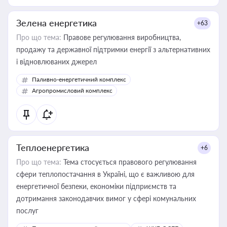
Зелена енергетика
+63
Про що тема:
Правове регулювання виробництва,
продажу та державної підтримки енергії з альтернативних
і відновлюваних джерел
Паливно-енергетичний комплекс
Агропромисловий комплекс
Теплоенергетика
+6
Про що тема:
Тема стосується правового регулювання
сфери теплопостачання в Україні, що є важливою для
енергетичної безпеки, економіки підприємств та
дотримання законодавчих вимог у сфері комунальних
послуг