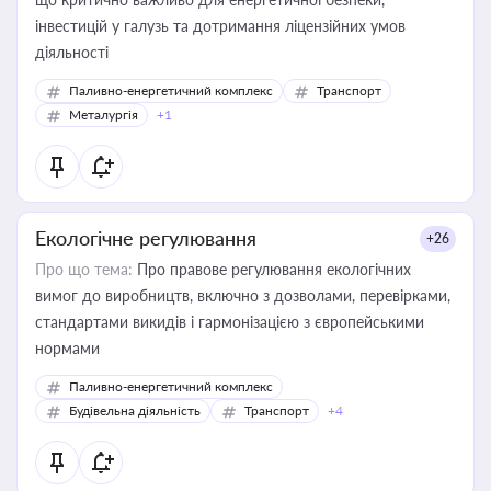
інвестицій у галузь та дотримання ліцензійних умов
діяльності
Паливно-енергетичний комплекс
Транспорт
Металургія
+1
Екологічне регулювання
+26
Про що тема:
Про правове регулювання екологічних
вимог до виробництв, включно з дозволами, перевірками,
стандартами викидів і гармонізацією з європейськими
нормами
Паливно-енергетичний комплекс
Будівельна діяльність
Транспорт
+4