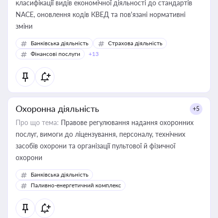
класифікації видів економічної діяльності до стандартів
NACE, оновлення кодів КВЕД та пов'язані нормативні
зміни
Банківська діяльність
Страхова діяльність
Фінансові послуги
+13
Охоронна діяльність
+5
Про що тема:
Правове регулювання надання охоронних
послуг, вимоги до ліцензування, персоналу, технічних
засобів охорони та організації пультової й фізичної
охорони
Банківська діяльність
Паливно-енергетичний комплекс