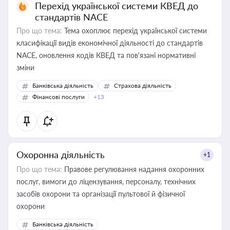
Перехід української системи КВЕД до
стандартів NACE
Про що тема:
Тема охоплює перехід української системи
класифікації видів економічної діяльності до стандартів
NACE, оновлення кодів КВЕД та пов'язані нормативні
зміни
Банківська діяльність
Страхова діяльність
Фінансові послуги
+13
Охоронна діяльність
+1
Про що тема:
Правове регулювання надання охоронних
послуг, вимоги до ліцензування, персоналу, технічних
засобів охорони та організації пультової й фізичної
охорони
Банківська діяльність