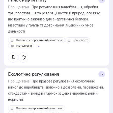
Про що тема:
Про регулювання видобування, обробки,
транспортування та реалізації нафти й природного газу,
що критично важливо для енергетичної безпеки,
інвестицій у галузь та дотримання ліцензійних умов
діяльності
Паливно-енергетичний комплекс
Транспорт
Металургія
+1
Екологічне регулювання
+2
Про що тема:
Про правове регулювання екологічних
вимог до виробництв, включно з дозволами, перевірками,
стандартами викидів і гармонізацією з європейськими
нормами
Паливно-енергетичний комплекс