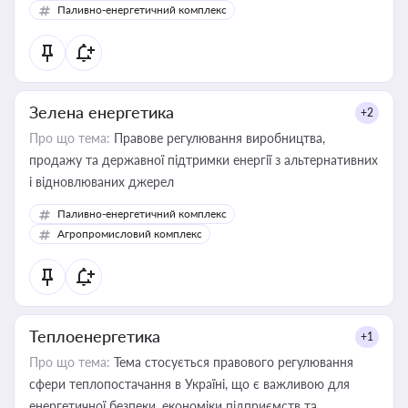
Паливно-енергетичний комплекс
Зелена енергетика
+2
Про що тема:
Правове регулювання виробництва,
продажу та державної підтримки енергії з альтернативних
і відновлюваних джерел
Паливно-енергетичний комплекс
Агропромисловий комплекс
Теплоенергетика
+1
Про що тема:
Тема стосується правового регулювання
сфери теплопостачання в Україні, що є важливою для
енергетичної безпеки, економіки підприємств та