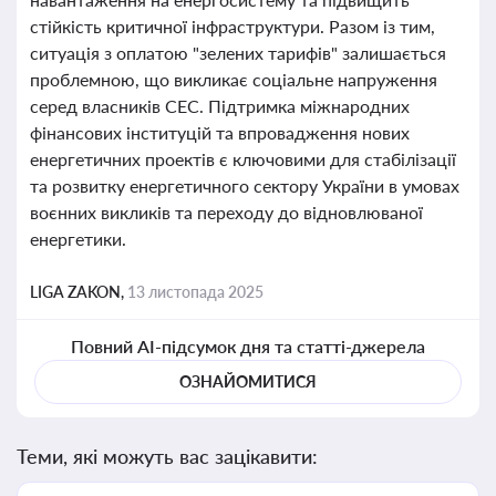
стійкість критичної інфраструктури. Разом із тим,
ситуація з оплатою "зелених тарифів" залишається
проблемною, що викликає соціальне напруження
серед власників СЕС. Підтримка міжнародних
фінансових інституцій та впровадження нових
енергетичних проектів є ключовими для стабілізації
та розвитку енергетичного сектору України в умовах
воєнних викликів та переходу до відновлюваної
енергетики.
LIGA ZAKON,
13 листопада 2025
Повний AI-підсумок дня та статті-джерела
ОЗНАЙОМИТИСЯ
Теми, які можуть вас зацікавити: