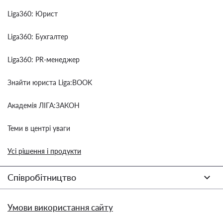
Liga360: Юрист
Liga360: Бухгалтер
Liga360: PR-менеджер
Знайти юриста Liga:BOOK
Академія ЛІГА:ЗАКОН
Теми в центрі уваги
Усі рішення і продукти
Співробітництво
Умови використання сайту