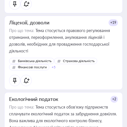
Ліцензії, дозволи
+19
Про що тема:
Тема стосується правового регулювання
отримання, переоформлення, анулювання ліцензій і
дозволів, необхідних для провадження господарської
діяльності
Банківська діяльність
Страхова діяльність
Фінансові послуги
+5
Екологічний податок
+2
Про що тема:
Тема стосується обов’язку підприємств
сплачувати екологічний податок за забруднення довкілля.
Вона важлива для екологічного контролю бізнесу,