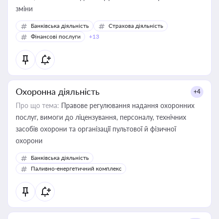
зміни
Банківська діяльність
Страхова діяльність
Фінансові послуги
+13
Охоронна діяльність
+4
Про що тема:
Правове регулювання надання охоронних
послуг, вимоги до ліцензування, персоналу, технічних
засобів охорони та організації пультової й фізичної
охорони
Банківська діяльність
Паливно-енергетичний комплекс