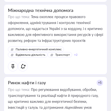
Міжнародна технічна допомога
Про що тема:
Тема охоплює процеси правового
оформлення, адміністрування і контролю технічної
допомоги, що надається Україні з-за кордону, і є критично
важливою для ефективного використання ресурсів у сфері
розвитку, реформ та інфраструктурних проєктів
Паливно-енергетичний комплекс
Будівельна діяльність
Транспорт
+2
Ринок нафти і газу
+5
Про що тема:
Про регулювання видобування, обробки,
транспортування та реалізації нафти й природного газу,
що критично важливо для енергетичної безпеки,
інвестицій у галузь та дотримання ліцензійних умов