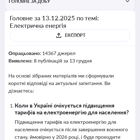
ГОЛОВНЕ ЗА ДОБУ
Головне за 13.12.2025 по темі:
Електрична енергія
ЕКСПОРТ
Опрацьовано:
14367 джерел
Виявлено:
8 публікацій за 13 грудня
На основі зібраних матеріалів ми сформували
короткі відповіді на актуальні запитання. Ви
дізнаєтесь:
Коли в Україні очікується підвищення
тарифів на електроенергію для населення?
Підвищення тарифів на електроенергію для
населення очікується після завершення воєнного
стану, ймовірно у 2026 році, і буде проходити