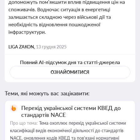
допоможуть пом’якшити вплив підвищення цін на
споживачів. Водночас ситуація в енергетиці
залишається складною через військові дії та
необхідність відновлення пошкодженої
інфраструктури.
LIGA ZAKON,
13 грудня 2025
Повний AI-підсумок дня та статті-джерела
ОЗНАЙОМИТИСЯ
Теми, які можуть вас зацікавити:
Перехід української системи КВЕД до
стандартів NACE
Про що тема:
Тема охоплює перехід української системи
класифікації видів економічної діяльності до стандартів
NACE, оновлення кодів КВЕД та пов'язані нормативні