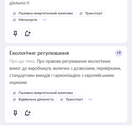
діяльності
Паливно-енергетичний комплекс
Транспорт
Металургія
+1
Екологічне регулювання
+9
Про що тема:
Про правове регулювання екологічних
вимог до виробництв, включно з дозволами, перевірками,
стандартами викидів і гармонізацією з європейськими
нормами
Паливно-енергетичний комплекс
Будівельна діяльність
Транспорт
+4