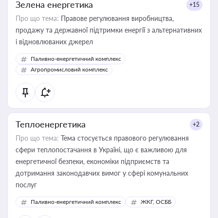
Зелена енергетика
+15
Про що тема:
Правове регулювання виробництва,
продажу та державної підтримки енергії з альтернативних
і відновлюваних джерел
Паливно-енергетичний комплекс
Агропромисловий комплекс
Теплоенергетика
+2
Про що тема:
Тема стосується правового регулювання
сфери теплопостачання в Україні, що є важливою для
енергетичної безпеки, економіки підприємств та
дотримання законодавчих вимог у сфері комунальних
послуг
Паливно-енергетичний комплекс
ЖКГ, ОСББ