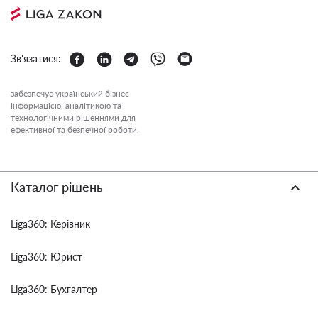
Зв'язатися:
забезпечує український бізнес
інформацією, аналітикою та
технологічними рішеннями для
ефективної та безпечної роботи.
Каталог рішень
Liga360: Керівник
Liga360: Юрист
Liga360: Бухгалтер