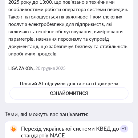
2025 року до 13:00, що пов’язано з технічними
особливостями роботи оператора системи передачі.
Також наголошується на важливості комплексних
послуг з електробезпеки для підприємств, які
включають технічне обслуговування, вимірювання
параметрів, навчання персоналу та супровід
документації, що забезпечує безпеку та стабільність
виробничих процесів.
LIGA ZAKON,
20 грудня 2025
Повний AI-підсумок дня та статті-джерела
ОЗНАЙОМИТИСЯ
Теми, які можуть вас зацікавити:
Перехід української системи КВЕД до
+1
стандартів NACE