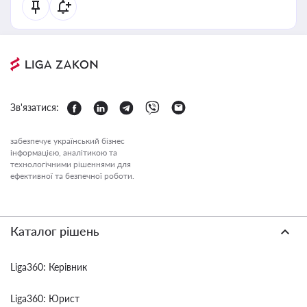
Зв'язатися:
забезпечує український бізнес
інформацією, аналітикою та
технологічними рішеннями для
ефективної та безпечної роботи.
Каталог рішень
Liga360: Керівник
Liga360: Юрист