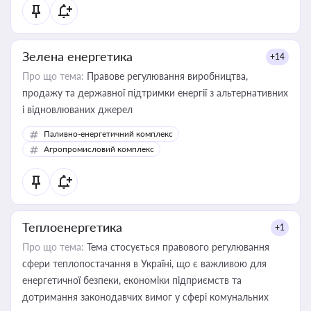
Зелена енергетика
+14
Про що тема:
Правове регулювання виробництва,
продажу та державної підтримки енергії з альтернативних
і відновлюваних джерел
Паливно-енергетичний комплекс
Агропромисловий комплекс
Теплоенергетика
+1
Про що тема:
Тема стосується правового регулювання
сфери теплопостачання в Україні, що є важливою для
енергетичної безпеки, економіки підприємств та
дотримання законодавчих вимог у сфері комунальних