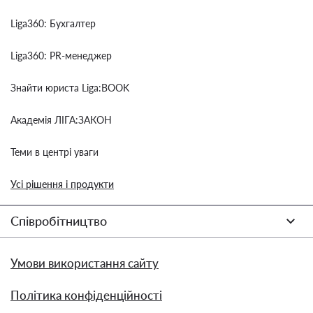
Liga360: Бухгалтер
Liga360: PR-менеджер
Знайти юриста Liga:BOOK
Академія ЛІГА:ЗАКОН
Теми в центрі уваги
Усі рішення і продукти
Співробітництво
Умови використання сайту
Політика конфіденційності