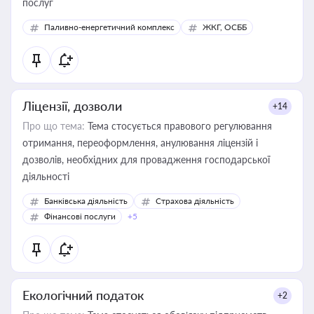
послуг
Паливно-енергетичний комплекс
ЖКГ, ОСББ
Ліцензії, дозволи
+14
Про що тема:
Тема стосується правового регулювання
отримання, переоформлення, анулювання ліцензій і
дозволів, необхідних для провадження господарської
діяльності
Банківська діяльність
Страхова діяльність
Фінансові послуги
+5
Екологічний податок
+2