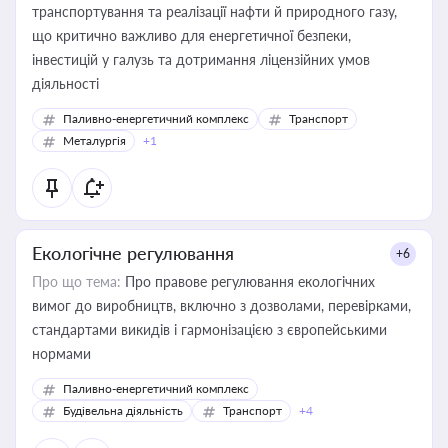
транспортування та реалізації нафти й природного газу,
що критично важливо для енергетичної безпеки,
інвестицій у галузь та дотримання ліцензійних умов
діяльності
Паливно-енергетичний комплекс
Транспорт
Металургія
+1
Екологічне регулювання
+6
Про що тема:
Про правове регулювання екологічних
вимог до виробництв, включно з дозволами, перевірками,
стандартами викидів і гармонізацією з європейськими
нормами
Паливно-енергетичний комплекс
Будівельна діяльність
Транспорт
+4