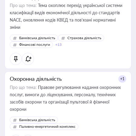
Про що тема:
Тема охоплює перехід української системи
класифікації видів економічної діяльності до стандартів
NACE, оновлення кодів КВЕД та пов'язані нормативні
зміни
Банківська діяльність
Страхова діяльність
Фінансові послуги
+13
Охоронна діяльність
+1
Про що тема:
Правове регулювання надання охоронних
послуг, вимоги до ліцензування, персоналу, технічних
засобів охорони та організації пультової й фізичної
охорони
Банківська діяльність
Паливно-енергетичний комплекс