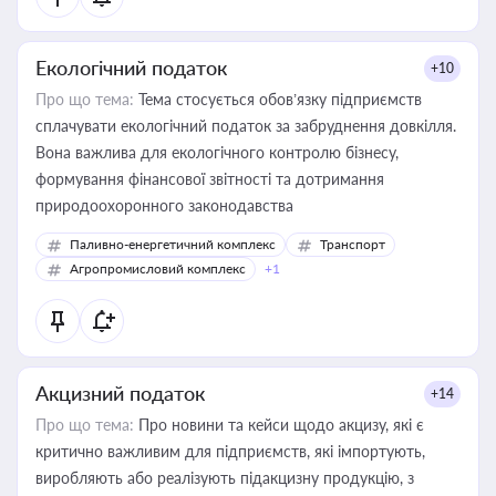
Екологічний податок
+10
Про що тема:
Тема стосується обов’язку підприємств
сплачувати екологічний податок за забруднення довкілля.
Вона важлива для екологічного контролю бізнесу,
формування фінансової звітності та дотримання
природоохоронного законодавства
Паливно-енергетичний комплекс
Транспорт
Агропромисловий комплекс
+1
Акцизний податок
+14
Про що тема:
Про новини та кейси щодо акцизу, які є
критично важливим для підприємств, які імпортують,
виробляють або реалізують підакцизну продукцію, з