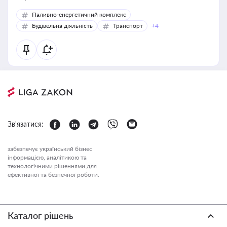
Паливно-енергетичний комплекс
Будівельна діяльність
Транспорт
+4
Зв'язатися:
забезпечує український бізнес
інформацією, аналітикою та
технологічними рішеннями для
ефективної та безпечної роботи.
Каталог рішень