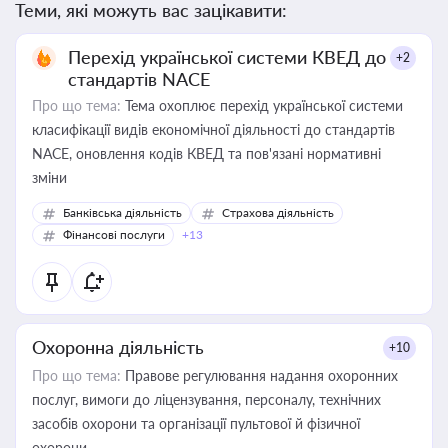
Теми, які можуть вас зацікавити:
Перехід української системи КВЕД до
+2
стандартів NACE
Про що тема:
Тема охоплює перехід української системи
класифікації видів економічної діяльності до стандартів
NACE, оновлення кодів КВЕД та пов'язані нормативні
зміни
Банківська діяльність
Страхова діяльність
Фінансові послуги
+13
Охоронна діяльність
+10
Про що тема:
Правове регулювання надання охоронних
послуг, вимоги до ліцензування, персоналу, технічних
засобів охорони та організації пультової й фізичної
охорони