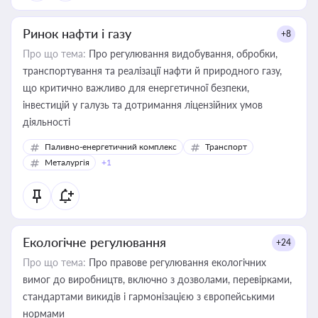
Ринок нафти і газу
+8
Про що тема:
Про регулювання видобування, обробки,
транспортування та реалізації нафти й природного газу,
що критично важливо для енергетичної безпеки,
інвестицій у галузь та дотримання ліцензійних умов
діяльності
Паливно-енергетичний комплекс
Транспорт
Металургія
+1
Екологічне регулювання
+24
Про що тема:
Про правове регулювання екологічних
вимог до виробництв, включно з дозволами, перевірками,
стандартами викидів і гармонізацією з європейськими
нормами