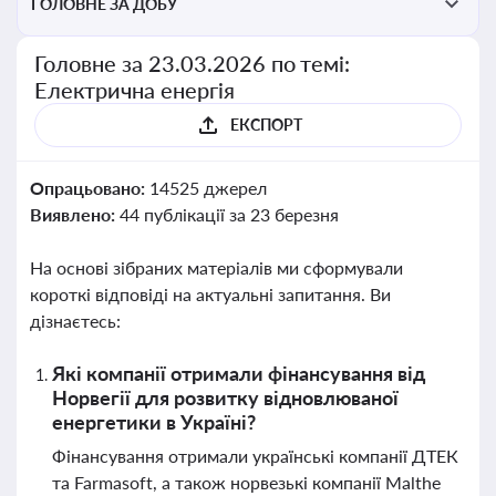
ГОЛОВНЕ ЗА ДОБУ
Головне за 23.03.2026 по темі:
Електрична енергія
ЕКСПОРТ
Опрацьовано:
14525 джерел
Виявлено:
44 публікації за 23 березня
На основі зібраних матеріалів ми сформували
короткі відповіді на актуальні запитання. Ви
дізнаєтесь:
Які компанії отримали фінансування від
Норвегії для розвитку відновлюваної
енергетики в Україні?
Фінансування отримали українські компанії ДТЕК
та Farmasoft, а також норвезькі компанії Malthe