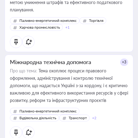
метою уникнення штрафів та ефективного податкового
планування.
Паливно-енергетичний комплекс
Торгівля
Харчова промисловість
+1
Міжнародна технічна допомога
+3
Про що тема:
Тема охоплює процеси правового
оформлення, адміністрування і контролю технічної
допомоги, що надається Україні з-за кордону, і є критично
важливою для ефективного використання ресурсів у сфері
розвитку, реформ та інфраструктурних проєктів
Паливно-енергетичний комплекс
Будівельна діяльність
Транспорт
+2