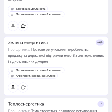
Банківська діяльність
Паливно-енергетичний комплекс
Зелена енергетика
+44
Про що тема:
Правове регулювання виробництва,
продажу та державної підтримки енергії з альтернативних
і відновлюваних джерел
Паливно-енергетичний комплекс
Агропромисловий комплекс
Теплоенергетика
+4
Про що тема:
Тема стосується правового регулювання