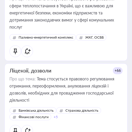
сфери теплопостачання в Україні, що є важливою для
енергетичної безпеки, економіки підприємств та
дотримання законодавчих вимог у сфері комунальних
послуг
Паливно-енергетичний комплекс
ЖКГ, ОСББ
Ліцензії, дозволи
+66
Про що тема:
Тема стосується правового регулювання
отримання, переоформлення, анулювання ліцензій і
дозволів, необхідних для провадження господарської
діяльності
Банківська діяльність
Страхова діяльність
Фінансові послуги
+5