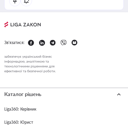
Зв'язатися:
забезпечує український бізнес
інформацією, аналітикою та
технологічними рішеннями для
ефективної та безпечної роботи.
Каталог рішень
Liga360: Керівник
Liga360: Юрист