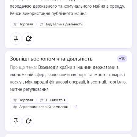
передачею державного та комунального майна в оренду.
Кейси використання публічного майна
Торгівля
Будівельна діяльність
Зовнішньоекономічна діяльність
+10
Про що тема:
Взаємодія країни з іншими державами в
економічній сфері, включаючи експорт та імпорт товарів і
послуг, міжнародні фінансові операції, інвестиції, торгівлю,
митне регулювання
Торгівля
IT-індустрія
Агропромисловий комплекс
+2