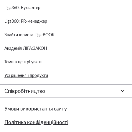
Liga360: Бухгалтер
Liga360: PR-менеджер
Знайти юриста Liga:BOOK
Академія ЛІГА:ЗАКОН
Теми в центрі уваги
Усі рішення і продукти
Співробітництво
Умови використання сайту
Політика конфіденційності