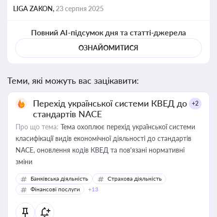
LIGA ZAKON,
23 серпня 2025
Повний AI-підсумок дня та статті-джерела
ОЗНАЙОМИТИСЯ
Теми, які можуть вас зацікавити:
Перехід української системи КВЕД до
+2
стандартів NACE
Про що тема:
Тема охоплює перехід української системи
класифікації видів економічної діяльності до стандартів
NACE, оновлення кодів КВЕД та пов'язані нормативні
зміни
Банківська діяльність
Страхова діяльність
Фінансові послуги
+13