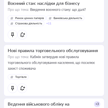
Воєнний стан: наслідки для бізнесу
Про що тема:
Введення воєнного стану: що далі?
Ринок цінних паперів
Банківська діяльність
Страхова діяльність
+11
Нові правила торговельного обслуговування
Про що тема:
Кабмін затвердив нові правила
торговельного обслуговування населення, що посилює
захист споживача
Торгівля
Ведення військового обліку на
+3