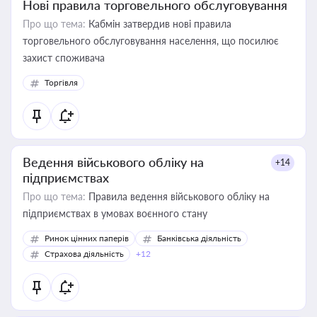
Нові правила торговельного обслуговування
Про що тема:
Кабмін затвердив нові правила
торговельного обслуговування населення, що посилює
захист споживача
Торгівля
Ведення військового обліку на
+14
підприємствах
Про що тема:
Правила ведення військового обліку на
підприємствах в умовах воєнного стану
Ринок цінних паперів
Банківська діяльність
Страхова діяльність
+12