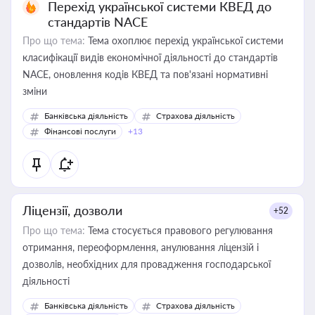
Перехід української системи КВЕД до
стандартів NACE
Про що тема:
Тема охоплює перехід української системи
класифікації видів економічної діяльності до стандартів
NACE, оновлення кодів КВЕД та пов'язані нормативні
зміни
Банківська діяльність
Страхова діяльність
Фінансові послуги
+13
Ліцензії, дозволи
+52
Про що тема:
Тема стосується правового регулювання
отримання, переоформлення, анулювання ліцензій і
дозволів, необхідних для провадження господарської
діяльності
Банківська діяльність
Страхова діяльність