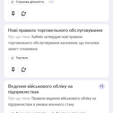
Страхова діяльність
+11
Нові правила торговельного обслуговування
Про що тема:
Кабмін затвердив нові правила
торговельного обслуговування населення, що посилює
захист споживача
Торгівля
Ведення військового обліку на
+1
підприємствах
Про що тема:
Правила ведення військового обліку на
підприємствах в умовах воєнного стану