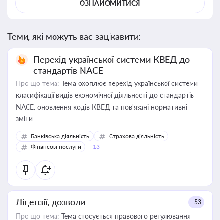
ОЗНАЙОМИТИСЯ
Теми, які можуть вас зацікавити:
Перехід української системи КВЕД до
стандартів NACE
Про що тема:
Тема охоплює перехід української системи
класифікації видів економічної діяльності до стандартів
NACE, оновлення кодів КВЕД та пов'язані нормативні
зміни
Банківська діяльність
Страхова діяльність
Фінансові послуги
+13
Ліцензії, дозволи
+53
Про що тема:
Тема стосується правового регулювання