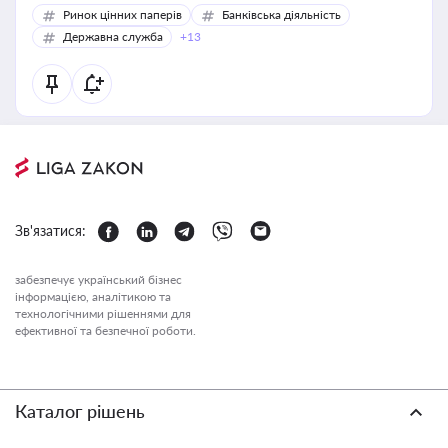
Ринок цінних паперів
Банківська діяльність
Державна служба
+13
Зв'язатися:
забезпечує український бізнес
інформацією, аналітикою та
технологічними рішеннями для
ефективної та безпечної роботи.
Каталог рішень