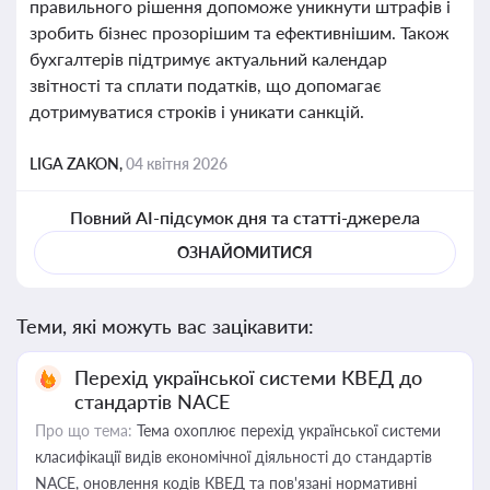
правильного рішення допоможе уникнути штрафів і
зробить бізнес прозорішим та ефективнішим. Також
бухгалтерів підтримує актуальний календар
звітності та сплати податків, що допомагає
дотримуватися строків і уникати санкцій.
LIGA ZAKON,
04 квітня 2026
Повний AI-підсумок дня та статті-джерела
ОЗНАЙОМИТИСЯ
Теми, які можуть вас зацікавити:
Перехід української системи КВЕД до
стандартів NACE
Про що тема:
Тема охоплює перехід української системи
класифікації видів економічної діяльності до стандартів
NACE, оновлення кодів КВЕД та пов'язані нормативні