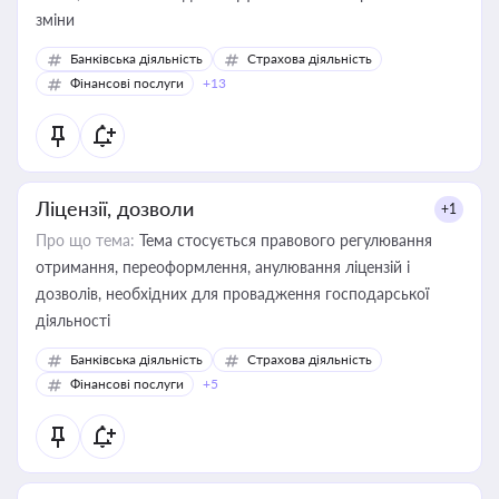
зміни
Банківська діяльність
Страхова діяльність
Фінансові послуги
+13
Ліцензії, дозволи
+1
Про що тема:
Тема стосується правового регулювання
отримання, переоформлення, анулювання ліцензій і
дозволів, необхідних для провадження господарської
діяльності
Банківська діяльність
Страхова діяльність
Фінансові послуги
+5