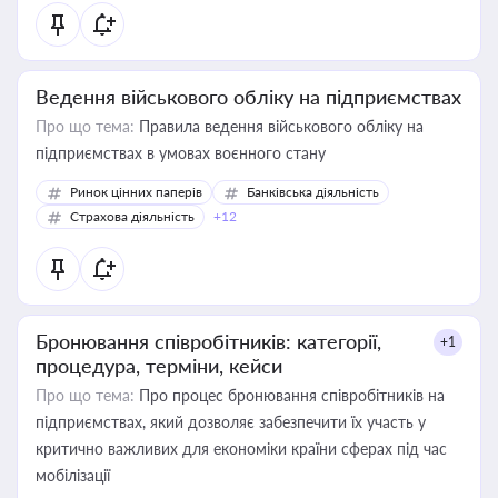
Ведення військового обліку на підприємствах
Про що тема:
Правила ведення військового обліку на
підприємствах в умовах воєнного стану
Ринок цінних паперів
Банківська діяльність
Страхова діяльність
+12
Бронювання співробітників: категорії,
+1
процедура, терміни, кейси
Про що тема:
Про процес бронювання співробітників на
підприємствах, який дозволяє забезпечити їх участь у
критично важливих для економіки країни сферах під час
мобілізації