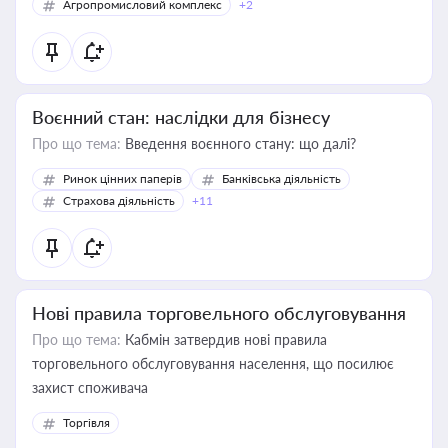
Агропромисловий комплекс
+2
Воєнний стан: наслідки для бізнесу
Про що тема:
Введення воєнного стану: що далі?
Ринок цінних паперів
Банківська діяльність
Страхова діяльність
+11
Нові правила торговельного обслуговування
Про що тема:
Кабмін затвердив нові правила
торговельного обслуговування населення, що посилює
захист споживача
Торгівля