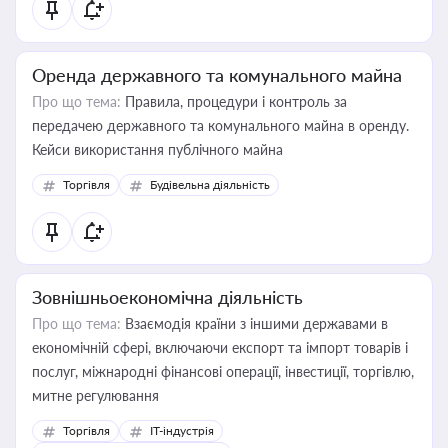
Оренда державного та комунального майна
Про що тема:
Правила, процедури і контроль за
передачею державного та комунального майна в оренду.
Кейси використання публічного майна
Торгівля
Будівельна діяльність
Зовнішньоекономічна діяльність
Про що тема:
Взаємодія країни з іншими державами в
економічній сфері, включаючи експорт та імпорт товарів і
послуг, міжнародні фінансові операції, інвестиції, торгівлю,
митне регулювання
Торгівля
IT-індустрія