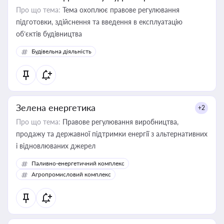
Про що тема:
Тема охоплює правове регулювання
підготовки, здійснення та введення в експлуатацію
об’єктів будівництва
Будівельна діяльність
Зелена енергетика
+2
Про що тема:
Правове регулювання виробництва,
продажу та державної підтримки енергії з альтернативних
і відновлюваних джерел
Паливно-енергетичний комплекс
Агропромисловий комплекс