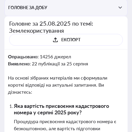
ГОЛОВНЕ ЗА ДОБУ
Головне за 25.08.2025 по темі:
Землекористування
ЕКСПОРТ
Опрацьовано:
14256 джерел
Виявлено:
22 публікації за 25 серпня
На основі зібраних матеріалів ми сформували
короткі відповіді на актуальні запитання. Ви
дізнаєтесь:
Яка вартість присвоєння кадастрового
номера у серпні 2025 року?
Процедура присвоєння кадастрового номера є
безкоштовною, але вартість підготовки