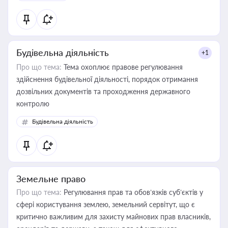
Будівельна діяльність
+1
Про що тема:
Тема охоплює правове регулювання
здійснення будівельної діяльності, порядок отримання
дозвільних документів та проходження державного
контролю
Будівельна діяльність
Земельне право
Про що тема:
Регулювання прав та обов’язків суб’єктів у
сфері користування землею, земельний сервітут, що є
критично важливим для захисту майнових прав власників,