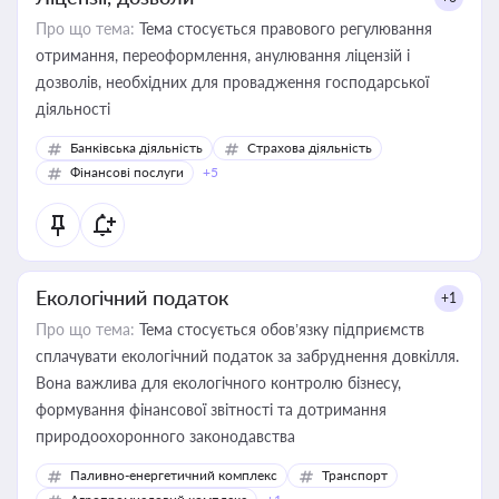
Про що тема:
Тема стосується правового регулювання
отримання, переоформлення, анулювання ліцензій і
дозволів, необхідних для провадження господарської
діяльності
Банківська діяльність
Страхова діяльність
Фінансові послуги
+5
Екологічний податок
+1
Про що тема:
Тема стосується обов’язку підприємств
сплачувати екологічний податок за забруднення довкілля.
Вона важлива для екологічного контролю бізнесу,
формування фінансової звітності та дотримання
природоохоронного законодавства
Паливно-енергетичний комплекс
Транспорт