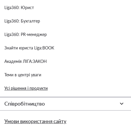
Liga360: Юрист
Liga360: Бухгалтер
Liga360: PR-менеджер
Знайти юриста Liga:BOOK
Академія ЛІГА:ЗАКОН
Теми в центрі уваги
Усі рішення і продукти
Співробітництво
Умови використання сайту