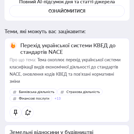
Повний AI-підсумок дня та статті-джерела
ОЗНАЙОМИТИСЯ
Теми, які можуть вас зацікавити:
Перехід української системи КВЕД до
стандартів NACE
Про що тема:
Тема охоплює перехід української системи
класифікації видів економічної діяльності до стандартів
NACE, оновлення кодів КВЕД та пов'язані нормативні
зміни
Банківська діяльність
Страхова діяльність
Фінансові послуги
+13
Земельні відносини у будівництві