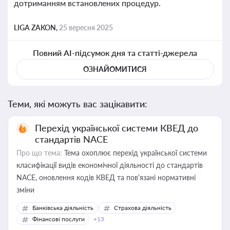
дотриманням встановлених процедур.
LIGA ZAKON,
25 вересня 2025
Повний AI-підсумок дня та статті-джерела
ОЗНАЙОМИТИСЯ
Теми, які можуть вас зацікавити:
Перехід української системи КВЕД до
стандартів NACE
Про що тема:
Тема охоплює перехід української системи
класифікації видів економічної діяльності до стандартів
NACE, оновлення кодів КВЕД та пов'язані нормативні
зміни
Банківська діяльність
Страхова діяльність
Фінансові послуги
+13