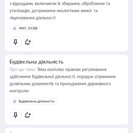
з відходами, включаючи їх збирання, оброблення та
утилізацію, дотримання екологічних вимог та
ліцензування діяльності
ЖКГ, ОСББ
Будівельна діяльність
Про що тема:
Тема охоплює правове регулювання
здійснення будівельної діяльності, порядок отримання
дозвільних документів та проходження державного
контролю
Будівельна діяльність