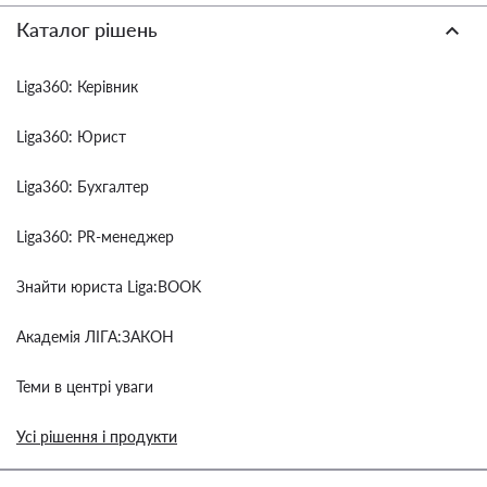
Каталог рішень
Liga360: Керівник
Liga360: Юрист
Liga360: Бухгалтер
Liga360: PR-менеджер
Знайти юриста Liga:BOOK
Академія ЛІГА:ЗАКОН
Теми в центрі уваги
Усі рішення і продукти