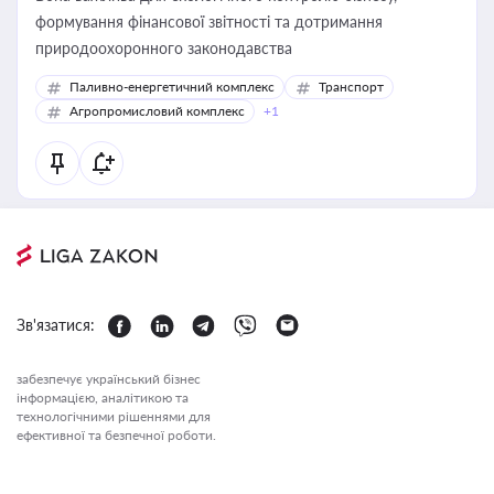
формування фінансової звітності та дотримання
природоохоронного законодавства
Паливно-енергетичний комплекс
Транспорт
Агропромисловий комплекс
+1
Зв'язатися:
забезпечує український бізнес
інформацією, аналітикою та
технологічними рішеннями для
ефективної та безпечної роботи.