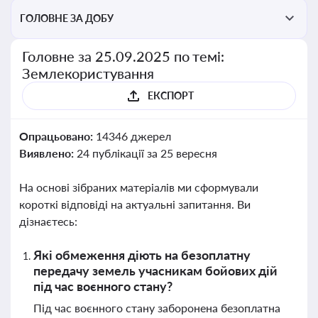
ГОЛОВНЕ ЗА ДОБУ
Головне за 25.09.2025 по темі:
Землекористування
ЕКСПОРТ
Опрацьовано:
14346 джерел
Виявлено:
24 публікації за 25 вересня
На основі зібраних матеріалів ми сформували
короткі відповіді на актуальні запитання. Ви
дізнаєтесь:
Які обмеження діють на безоплатну
передачу земель учасникам бойових дій
під час воєнного стану?
Під час воєнного стану заборонена безоплатна