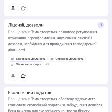
Ліцензії, дозволи
+1
Про що тема:
Тема стосується правового регулювання
отримання, переоформлення, анулювання ліцензій і
дозволів, необхідних для провадження господарської
діяльності
Банківська діяльність
Страхова діяльність
Фінансові послуги
+5
Екологічний податок
Про що тема:
Тема стосується обов’язку підприємств
сплачувати екологічний податок за забруднення довкілля.
Вона важлива для екологічного контролю бізнесу,