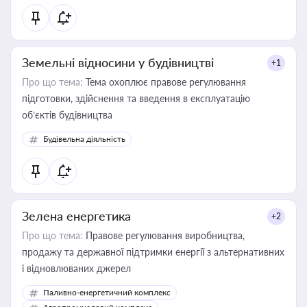
Земельні відносини у будівництві
+1
Про що тема:
Тема охоплює правове регулювання
підготовки, здійснення та введення в експлуатацію
об’єктів будівництва
Будівельна діяльність
Зелена енергетика
+2
Про що тема:
Правове регулювання виробництва,
продажу та державної підтримки енергії з альтернативних
і відновлюваних джерел
Паливно-енергетичний комплекс