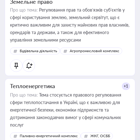
Земельне право
Про що тема:
Регулювання прав та обов’язків суб’єктів у
сфері користування землею, земельний сервітут, що є
критично важливим для захисту майнових прав власників,
орендарів та держави, а також для ефективного
управління земельними ресурсами
Будівельна діяльність
Агропромисловий комплекс
Теплоенергетика
+1
Про що тема:
Тема стосується правового регулювання
сфери теплопостачання в Україні, що є важливою для
енергетичної безпеки, економіки підприємств та
дотримання законодавчих вимог у сфері комунальних
послуг
Паливно-енергетичний комплекс
ЖКГ, ОСББ