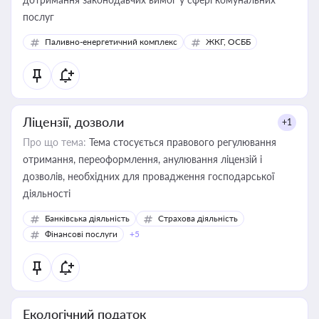
послуг
Паливно-енергетичний комплекс
ЖКГ, ОСББ
Ліцензії, дозволи
+1
Про що тема:
Тема стосується правового регулювання
отримання, переоформлення, анулювання ліцензій і
дозволів, необхідних для провадження господарської
діяльності
Банківська діяльність
Страхова діяльність
Фінансові послуги
+5
Екологічний податок