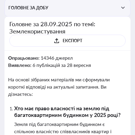
ГОЛОВНЕ ЗА ДОБУ
Головне за 28.09.2025 по темі:
Землекористування
ЕКСПОРТ
Опрацьовано:
14346 джерел
Виявлено:
6 публікацій за 28 вересня
На основі зібраних матеріалів ми сформували
короткі відповіді на актуальні запитання. Ви
дізнаєтесь:
Хто має право власності на землю під
багатоквартирним будинком у 2025 році?
Земля під багатоквартирним будинком є
спільною власністю співвласників квартир і