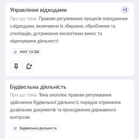
Управління відходами
+1
Про що тема:
Правове регулювання процесів поводження
з відходами, включаючи їх збирання, оброблення та
утилізацію, дотримання екологічних вимог та
ліцензування діяльності
ЖКГ, ОСББ
Будівельна діяльність
Про що тема:
Тема охоплює правове регулювання
здійснення будівельної діяльності, порядок отримання
дозвільних документів та проходження державного
контролю
Будівельна діяльність