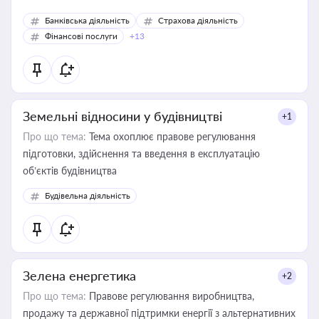
Банківська діяльність
Страхова діяльність
Фінансові послуги
+13
Земельні відносини у будівництві
+1
Про що тема:
Тема охоплює правове регулювання
підготовки, здійснення та введення в експлуатацію
об’єктів будівництва
Будівельна діяльність
Зелена енергетика
+2
Про що тема:
Правове регулювання виробництва,
продажу та державної підтримки енергії з альтернативних