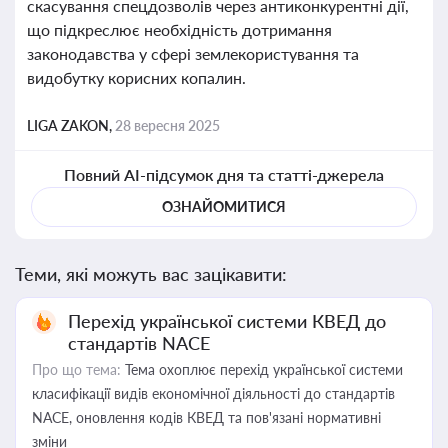
скасування спецдозволів через антиконкурентні дії,
що підкреслює необхідність дотримання
законодавства у сфері землекористування та
видобутку корисних копалин.
LIGA ZAKON,
28 вересня 2025
Повний AI-підсумок дня та статті-джерела
ОЗНАЙОМИТИСЯ
Теми, які можуть вас зацікавити:
Перехід української системи КВЕД до
стандартів NACE
Про що тема:
Тема охоплює перехід української системи
класифікації видів економічної діяльності до стандартів
NACE, оновлення кодів КВЕД та пов'язані нормативні
зміни