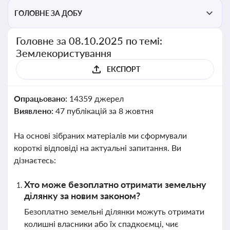
ГОЛОВНЕ ЗА ДОБУ
Головне за 08.10.2025 по темі:
Землекористування
ЕКСПОРТ
Опрацьовано:
14359 джерел
Виявлено:
47 публікацій за 8 жовтня
На основі зібраних матеріалів ми сформували
короткі відповіді на актуальні запитання. Ви
дізнаєтесь:
Хто може безоплатно отримати земельну
ділянку за новим законом?
Безоплатно земельні ділянки можуть отримати
колишні власники або їх спадкоємці, чиє