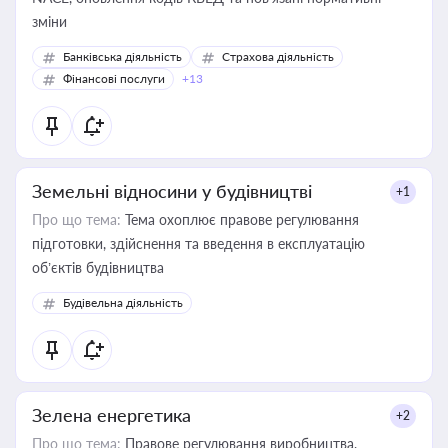
зміни
Банківська діяльність
Страхова діяльність
Фінансові послуги
+13
Земельні відносини у будівництві
+1
Про що тема:
Тема охоплює правове регулювання
підготовки, здійснення та введення в експлуатацію
об’єктів будівництва
Будівельна діяльність
Зелена енергетика
+2
Про що тема:
Правове регулювання виробництва,