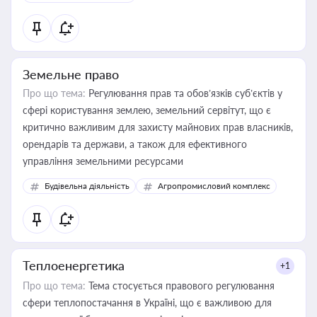
Земельне право
Про що тема:
Регулювання прав та обов’язків суб’єктів у
сфері користування землею, земельний сервітут, що є
критично важливим для захисту майнових прав власників,
орендарів та держави, а також для ефективного
управління земельними ресурсами
Будівельна діяльність
Агропромисловий комплекс
Теплоенергетика
+1
Про що тема:
Тема стосується правового регулювання
сфери теплопостачання в Україні, що є важливою для