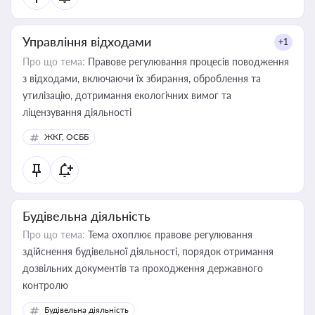
Управління відходами
+1
Про що тема:
Правове регулювання процесів поводження
з відходами, включаючи їх збирання, оброблення та
утилізацію, дотримання екологічних вимог та
ліцензування діяльності
ЖКГ, ОСББ
Будівельна діяльність
Про що тема:
Тема охоплює правове регулювання
здійснення будівельної діяльності, порядок отримання
дозвільних документів та проходження державного
контролю
Будівельна діяльність