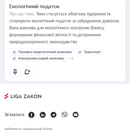
Екологічний податок
Про що тема:
Тема стосується обов’язку підприємств
сплачувати екологічний податок за забруднення довкілля.
Вона важлива для екологічного контролю бізнесу,
формування фінансової звітності та дотримання
природоохоронного законодавства
Паливно-енергетичний комплекс
Транспорт
Агропромисловий комплекс
+1
Зв'язатися:
забезпечує український бізнес