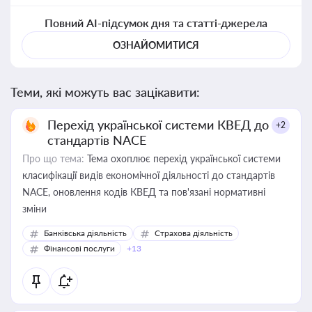
Повний AI-підсумок дня та статті-джерела
ОЗНАЙОМИТИСЯ
Теми, які можуть вас зацікавити:
Перехід української системи КВЕД до
+2
стандартів NACE
Про що тема:
Тема охоплює перехід української системи
класифікації видів економічної діяльності до стандартів
NACE, оновлення кодів КВЕД та пов'язані нормативні
зміни
Банківська діяльність
Страхова діяльність
Фінансові послуги
+13