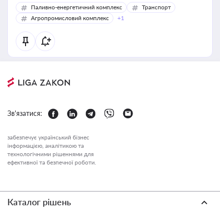
Паливно-енергетичний комплекс
Транспорт
Агропромисловий комплекс
+1
Зв'язатися:
забезпечує український бізнес
інформацією, аналітикою та
технологічними рішеннями для
ефективної та безпечної роботи.
Каталог рішень