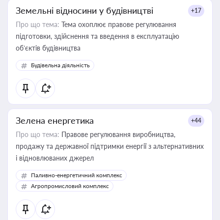
Земельні відносини у будівництві
+17
Про що тема:
Тема охоплює правове регулювання
підготовки, здійснення та введення в експлуатацію
об’єктів будівництва
Будівельна діяльність
Зелена енергетика
+44
Про що тема:
Правове регулювання виробництва,
продажу та державної підтримки енергії з альтернативних
і відновлюваних джерел
Паливно-енергетичний комплекс
Агропромисловий комплекс