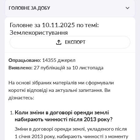
ГОЛОВНЕ ЗА ДОБУ
Головне за 10.11.2025 по темі:
Землекористування
ЕКСПОРТ
Опрацьовано:
14355 джерел
Виявлено:
27 публікацій за 10 листопада
На основі зібраних матеріалів ми сформували
короткі відповіді на актуальні запитання. Ви
дізнаєтесь:
Коли зміни в договорі оренди землі
набирають чинності після 2013 року?
Зміни в договорі оренди землі, укладеного після
1 січня 2013 року, набирають чинності з моменту