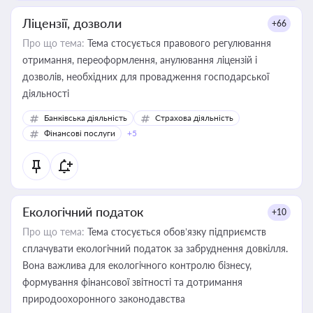
Ліцензії, дозволи
+66
Про що тема:
Тема стосується правового регулювання
отримання, переоформлення, анулювання ліцензій і
дозволів, необхідних для провадження господарської
діяльності
Банківська діяльність
Страхова діяльність
Фінансові послуги
+5
Екологічний податок
+10
Про що тема:
Тема стосується обов’язку підприємств
сплачувати екологічний податок за забруднення довкілля.
Вона важлива для екологічного контролю бізнесу,
формування фінансової звітності та дотримання
природоохоронного законодавства