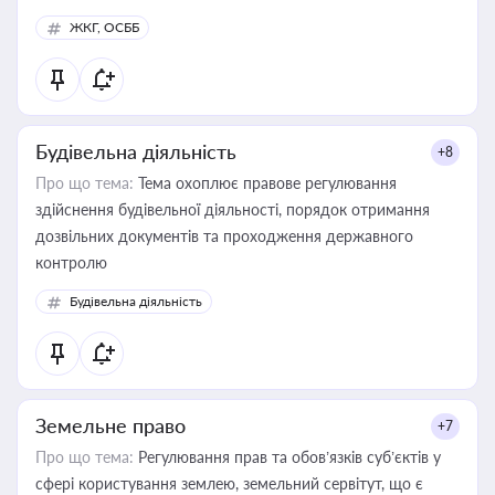
ЖКГ, ОСББ
Будівельна діяльність
+8
Про що тема:
Тема охоплює правове регулювання
здійснення будівельної діяльності, порядок отримання
дозвільних документів та проходження державного
контролю
Будівельна діяльність
Земельне право
+7
Про що тема:
Регулювання прав та обов’язків суб’єктів у
сфері користування землею, земельний сервітут, що є