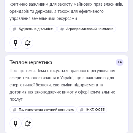
критично важливим для захисту майнових прав власників,
орендарів та держави, а також для ефективного
управління земельними ресурсами
Будівельна діяльність
Агропромисловий комплекс
Теплоенергетика
+4
Про що тема:
Тема стосується правового регулювання
сфери теплопостачання в Україні, що є важливою для
енергетичної безпеки, економіки підприємств та
дотримання законодавчих вимог у сфері комунальних
послуг
Паливно-енергетичний комплекс
ЖКГ, ОСББ