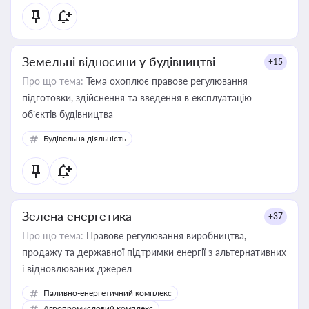
Земельні відносини у будівництві
+15
Про що тема:
Тема охоплює правове регулювання
підготовки, здійснення та введення в експлуатацію
об’єктів будівництва
Будівельна діяльність
Зелена енергетика
+37
Про що тема:
Правове регулювання виробництва,
продажу та державної підтримки енергії з альтернативних
і відновлюваних джерел
Паливно-енергетичний комплекс
Агропромисловий комплекс