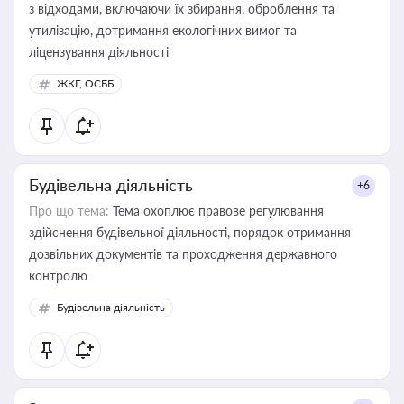
з відходами, включаючи їх збирання, оброблення та
утилізацію, дотримання екологічних вимог та
ліцензування діяльності
ЖКГ, ОСББ
Будівельна діяльність
+6
Про що тема:
Тема охоплює правове регулювання
здійснення будівельної діяльності, порядок отримання
дозвільних документів та проходження державного
контролю
Будівельна діяльність