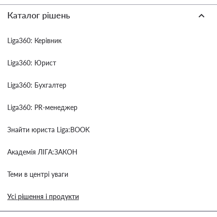
Каталог рішень
Liga360: Керівник
Liga360: Юрист
Liga360: Бухгалтер
Liga360: PR-менеджер
Знайти юриста Liga:BOOK
Академія ЛІГА:ЗАКОН
Теми в центрі уваги
Усі рішення і продукти