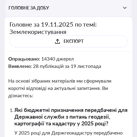
ГОЛОВНЕ ЗА ДОБУ
Головне за 19.11.2025 по темі:
Землекористування
ЕКСПОРТ
Опрацьовано:
14340 джерел
Виявлено:
28 публікацій за 19 листопада
На основі зібраних матеріалів ми сформували
короткі відповіді на актуальні запитання. Ви
дізнаєтесь:
Які бюджетні призначення передбачені для
Державної служби з питань геодезії,
картографії та кадастру у 2025 році?
У 2025 році для Держгеокадастру передбачено