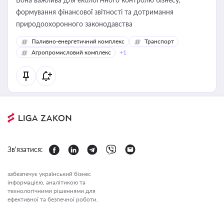
формування фінансової звітності та дотримання
природоохоронного законодавства
Паливно-енергетичний комплекс
Транспорт
Агропромисловий комплекс
+1
Зв'язатися:
забезпечує український бізнес
інформацією, аналітикою та
технологічними рішеннями для
ефективної та безпечної роботи.