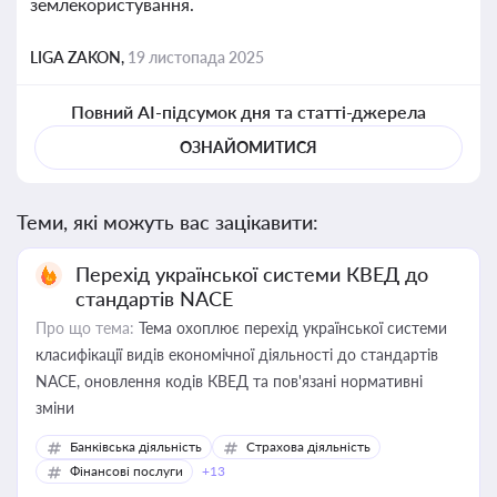
землекористування.
LIGA ZAKON,
19 листопада 2025
Повний AI-підсумок дня та статті-джерела
ОЗНАЙОМИТИСЯ
Теми, які можуть вас зацікавити:
Перехід української системи КВЕД до
стандартів NACE
Про що тема:
Тема охоплює перехід української системи
класифікації видів економічної діяльності до стандартів
NACE, оновлення кодів КВЕД та пов'язані нормативні
зміни
Банківська діяльність
Страхова діяльність
Фінансові послуги
+13