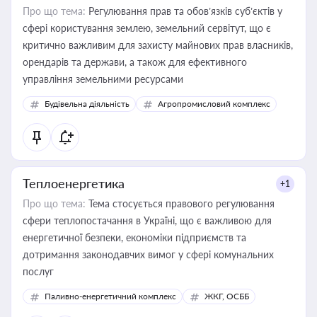
Про що тема:
Регулювання прав та обов’язків суб’єктів у
сфері користування землею, земельний сервітут, що є
критично важливим для захисту майнових прав власників,
орендарів та держави, а також для ефективного
управління земельними ресурсами
Будівельна діяльність
Агропромисловий комплекс
Теплоенергетика
+1
Про що тема:
Тема стосується правового регулювання
сфери теплопостачання в Україні, що є важливою для
енергетичної безпеки, економіки підприємств та
дотримання законодавчих вимог у сфері комунальних
послуг
Паливно-енергетичний комплекс
ЖКГ, ОСББ