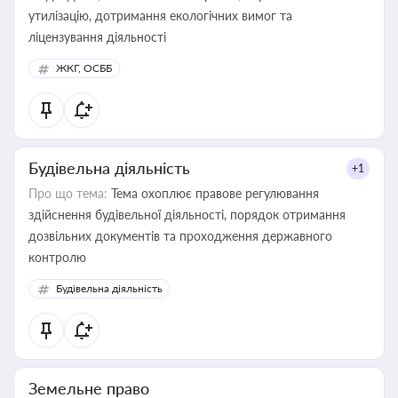
утилізацію, дотримання екологічних вимог та
ліцензування діяльності
ЖКГ, ОСББ
Будівельна діяльність
+1
Про що тема:
Тема охоплює правове регулювання
здійснення будівельної діяльності, порядок отримання
дозвільних документів та проходження державного
контролю
Будівельна діяльність
Земельне право