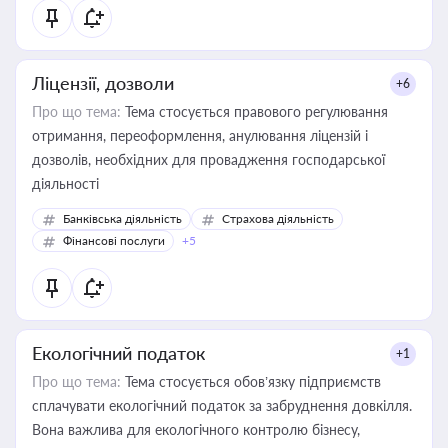
Ліцензії, дозволи
+6
Про що тема:
Тема стосується правового регулювання
отримання, переоформлення, анулювання ліцензій і
дозволів, необхідних для провадження господарської
діяльності
Банківська діяльність
Страхова діяльність
Фінансові послуги
+5
Екологічний податок
+1
Про що тема:
Тема стосується обов’язку підприємств
сплачувати екологічний податок за забруднення довкілля.
Вона важлива для екологічного контролю бізнесу,