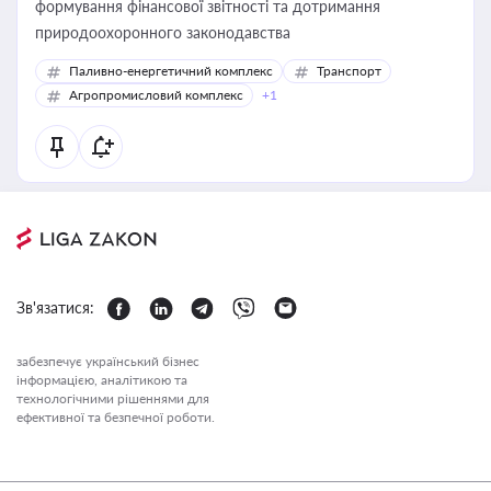
формування фінансової звітності та дотримання
природоохоронного законодавства
Паливно-енергетичний комплекс
Транспорт
Агропромисловий комплекс
+1
Зв'язатися:
забезпечує український бізнес
інформацією, аналітикою та
технологічними рішеннями для
ефективної та безпечної роботи.