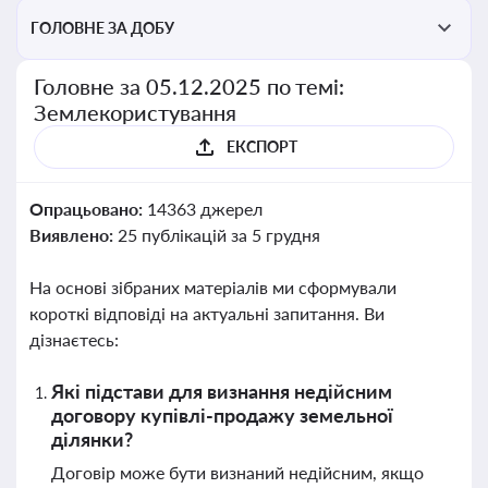
ГОЛОВНЕ ЗА ДОБУ
Головне за 05.12.2025 по темі:
Землекористування
ЕКСПОРТ
Опрацьовано:
14363 джерел
Виявлено:
25 публікацій за 5 грудня
На основі зібраних матеріалів ми сформували
короткі відповіді на актуальні запитання. Ви
дізнаєтесь:
Які підстави для визнання недійсним
договору купівлі-продажу земельної
ділянки?
Договір може бути визнаний недійсним, якщо