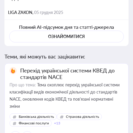
LIGA ZAKON,
05 грудня 2025
Повний AI-підсумок дня та статті-джерела
ОЗНАЙОМИТИСЯ
Теми, які можуть вас зацікавити:
Перехід української системи КВЕД до
стандартів NACE
Про що тема:
Тема охоплює перехід української системи
класифікації видів економічної діяльності до стандартів
NACE, оновлення кодів КВЕД та пов'язані нормативні
зміни
Банківська діяльність
Страхова діяльність
Фінансові послуги
+13