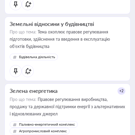
Земельні відносини у будівництві
Про що тема:
Тема охоплює правове регулювання
підготовки, здійснення та введення в експлуатацію
об’єктів будівництва
Будівельна діяльність
Зелена енергетика
+2
Про що тема:
Правове регулювання виробництва,
продажу та державної підтримки енергії з альтернативних
і відновлюваних джерел
Паливно-енергетичний комплекс
Агропромисловий комплекс