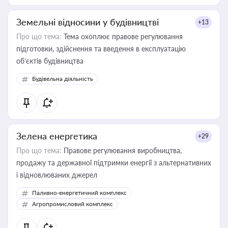
Земельні відносини у будівництві
+13
Про що тема:
Тема охоплює правове регулювання
підготовки, здійснення та введення в експлуатацію
об’єктів будівництва
Будівельна діяльність
Зелена енергетика
+29
Про що тема:
Правове регулювання виробництва,
продажу та державної підтримки енергії з альтернативних
і відновлюваних джерел
Паливно-енергетичний комплекс
Агропромисловий комплекс