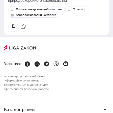
природоохоронного законодавства
Паливно-енергетичний комплекс
Транспорт
Агропромисловий комплекс
+1
Зв'язатися:
забезпечує український бізнес
інформацією, аналітикою та
технологічними рішеннями для
ефективної та безпечної роботи.
Каталог рішень