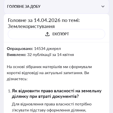
ГОЛОВНЕ ЗА ДОБУ
Головне за 14.04.2026 по темі:
Землекористування
ЕКСПОРТ
Опрацьовано:
14534 джерел
Виявлено:
32 публікації за 14 квітня
На основі зібраних матеріалів ми сформували
короткі відповіді на актуальні запитання. Ви
дізнаєтесь:
Як відновити право власності на земельну
ділянку при втраті документів?
Для відновлення права власності потрібно
з'ясувати підставу оформлення ділянки,