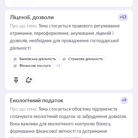
Ліцензії, дозволи
+53
Про що тема:
Тема стосується правового регулювання
отримання, переоформлення, анулювання ліцензій і
дозволів, необхідних для провадження господарської
діяльності
Банківська діяльність
Страхова діяльність
Фінансові послуги
+5
Екологічний податок
+9
Про що тема:
Тема стосується обов’язку підприємств
сплачувати екологічний податок за забруднення довкілля.
Вона важлива для екологічного контролю бізнесу,
формування фінансової звітності та дотримання