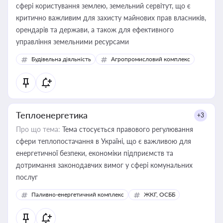
сфері користування землею, земельний сервітут, що є
критично важливим для захисту майнових прав власників,
орендарів та держави, а також для ефективного
управління земельними ресурсами
Будівельна діяльність
Агропромисловий комплекс
Теплоенергетика
+3
Про що тема:
Тема стосується правового регулювання
сфери теплопостачання в Україні, що є важливою для
енергетичної безпеки, економіки підприємств та
дотримання законодавчих вимог у сфері комунальних
послуг
Паливно-енергетичний комплекс
ЖКГ, ОСББ