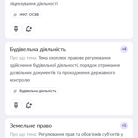
ліцензування діяльності
ЖКГ, ОСББ
Будівельна діяльність
+4
Про що тема:
Тема охоплює правове регулювання
здійснення будівельної діяльності, порядок отримання
дозвільних документів та проходження державного
контролю
Будівельна діяльність
Земельне право
+5
Про що тема:
Регулювання прав та обов’язків суб’єктів у