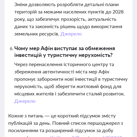
Зміни дозволяють розробляти детальні плани
територій за межами населених пунктів до 2028
року, що забезпечує прозорість, актуальність
даних та законність рішень щодо використання
земельних ресурсів.
Джерело
Чому мер Афін виступає за обмеження
інвестицій у туристичну нерухомість?
Через перенаселення історичного центру та
збереження автентичності міста мер Афін
пропонує заборонити нові інвестиції в туристичну
нерухомість, щоб зберегти житловий фонд для
місцевих жителів і забезпечити сталий розвиток.
Джерело
Кожне з питань — це короткий підсумок змісту
публікацій за день. Повний список першоджерел з
посиланнями та розширений підсумок за добу