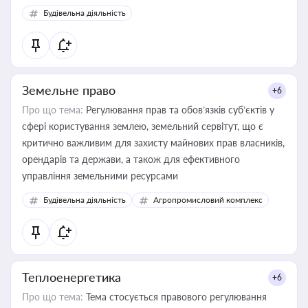
Будівельна діяльність
Земельне право
+6
Про що тема:
Регулювання прав та обов’язків суб’єктів у
сфері користування землею, земельний сервітут, що є
критично важливим для захисту майнових прав власників,
орендарів та держави, а також для ефективного
управління земельними ресурсами
Будівельна діяльність
Агропромисловий комплекс
Теплоенергетика
+6
Про що тема:
Тема стосується правового регулювання