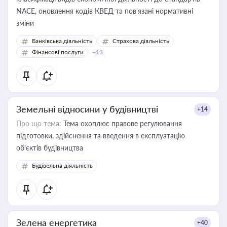
NACE, оновлення кодів КВЕД та пов'язані нормативні
зміни
Банківська діяльність
Страхова діяльність
Фінансові послуги
+13
Земельні відносини у будівництві
+14
Про що тема:
Тема охоплює правове регулювання
підготовки, здійснення та введення в експлуатацію
об’єктів будівництва
Будівельна діяльність
Зелена енергетика
+40