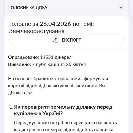
ГОЛОВНЕ ЗА ДОБУ
Головне за 26.04.2026 по темі:
Землекористування
ЕКСПОРТ
Опрацьовано:
14551 джерел
Виявлено:
7 публікацій за 26 квітня
На основі зібраних матеріалів ми сформували
короткі відповіді на актуальні запитання. Ви
дізнаєтесь:
Як перевірити земельну ділянку перед
купівлею в Україні?
Перед купівлею потрібно перевірити наявність
кадастрового номера, відповідність площі та