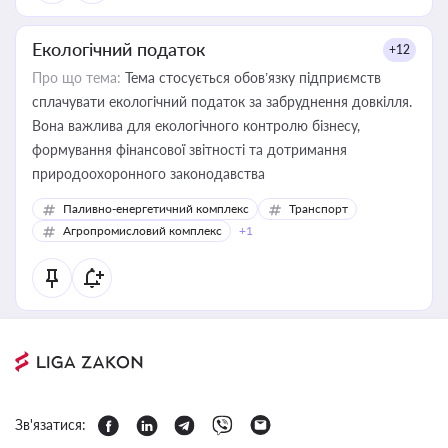
Екологічний податок
+12
Про що тема:
Тема стосується обов’язку підприємств
сплачувати екологічний податок за забруднення довкілля.
Вона важлива для екологічного контролю бізнесу,
формування фінансової звітності та дотримання
природоохоронного законодавства
Паливно-енергетичний комплекс
Транспорт
Агропромисловий комплекс
+1
Зв'язатися: