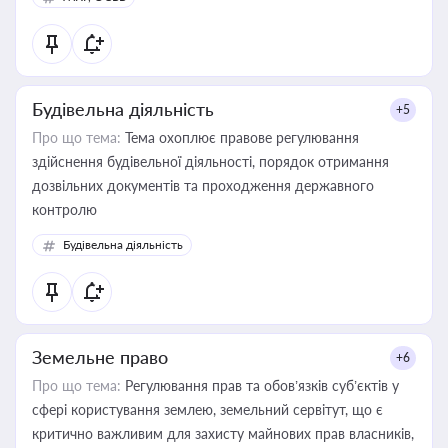
Будівельна діяльність
+5
Про що тема:
Тема охоплює правове регулювання
здійснення будівельної діяльності, порядок отримання
дозвільних документів та проходження державного
контролю
Будівельна діяльність
Земельне право
+6
Про що тема:
Регулювання прав та обов’язків суб’єктів у
сфері користування землею, земельний сервітут, що є
критично важливим для захисту майнових прав власників,