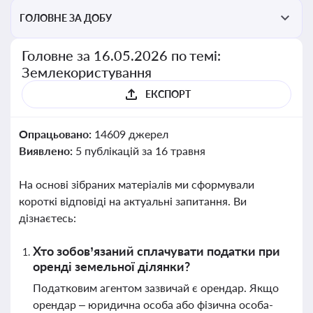
ГОЛОВНЕ ЗА ДОБУ
Головне за 16.05.2026 по темі:
Землекористування
ЕКСПОРТ
Опрацьовано:
14609 джерел
Виявлено:
5 публікацій за 16 травня
На основі зібраних матеріалів ми сформували
короткі відповіді на актуальні запитання. Ви
дізнаєтесь:
Хто зобов’язаний сплачувати податки при
оренді земельної ділянки?
Податковим агентом зазвичай є орендар. Якщо
орендар – юридична особа або фізична особа-