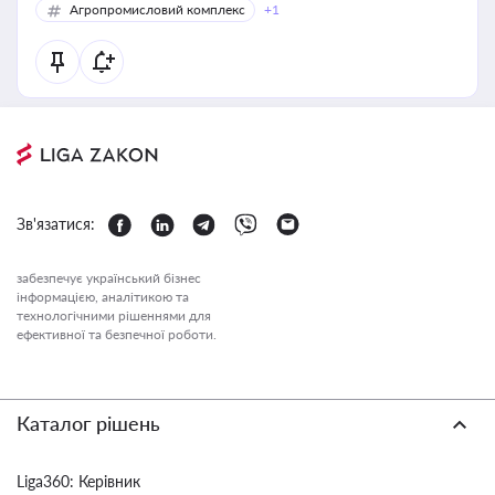
Агропромисловий комплекс
+1
Зв'язатися:
забезпечує український бізнес
інформацією, аналітикою та
технологічними рішеннями для
ефективної та безпечної роботи.
Каталог рішень
Liga360: Керівник