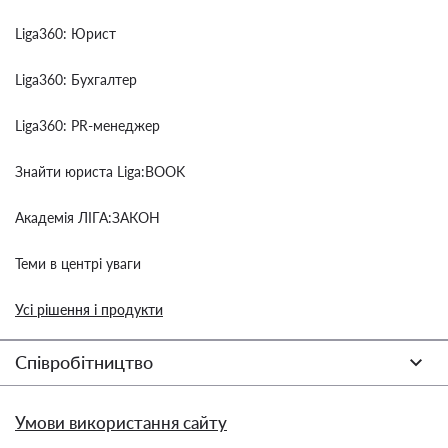
Liga360: Юрист
Liga360: Бухгалтер
Liga360: PR-менеджер
Знайти юриста Liga:BOOK
Академія ЛІГА:ЗАКОН
Теми в центрі уваги
Усі рішення і продукти
Співробітництво
Умови використання сайту