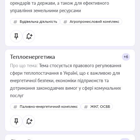
орендарів та держави, а також для ефективного
управління земельними ресурсами
Будівельна діяльність
Агропромисловий комплекс
Теплоенергетика
+6
Про що тема:
Тема стосується правового регулювання
сфери теплопостачання в Україні, що є важливою для
енергетичної безпеки, економіки підприємств та
дотримання законодавчих вимог у сфері комунальних
послуг
Паливно-енергетичний комплекс
ЖКГ, ОСББ