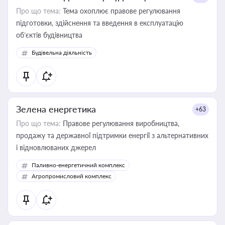
Про що тема:
Тема охоплює правове регулювання
підготовки, здійснення та введення в експлуатацію
об’єктів будівництва
Будівельна діяльність
Зелена енергетика
+63
Про що тема:
Правове регулювання виробництва,
продажу та державної підтримки енергії з альтернативних
і відновлюваних джерел
Паливно-енергетичний комплекс
Агропромисловий комплекс