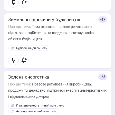
Земельні відносини у будівництві
+19
Про що тема:
Тема охоплює правове регулювання
підготовки, здійснення та введення в експлуатацію
об’єктів будівництва
Будівельна діяльність
Зелена енергетика
+63
Про що тема:
Правове регулювання виробництва,
продажу та державної підтримки енергії з альтернативних
і відновлюваних джерел
Паливно-енергетичний комплекс
Агропромисловий комплекс