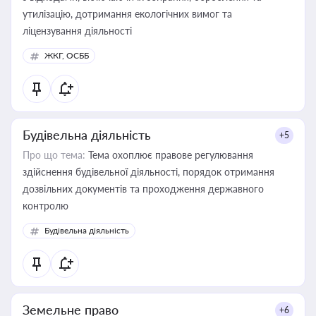
утилізацію, дотримання екологічних вимог та
ліцензування діяльності
ЖКГ, ОСББ
Будівельна діяльність
+5
Про що тема:
Тема охоплює правове регулювання
здійснення будівельної діяльності, порядок отримання
дозвільних документів та проходження державного
контролю
Будівельна діяльність
Земельне право
+6