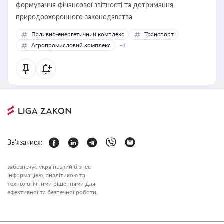
формування фінансової звітності та дотримання
природоохоронного законодавства
Паливно-енергетичний комплекс
Транспорт
Агропромисловий комплекс
+1
Зв'язатися:
забезпечує український бізнес
інформацією, аналітикою та
технологічними рішеннями для
ефективної та безпечної роботи.