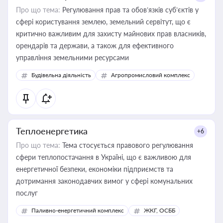
Про що тема:
Регулювання прав та обов’язків суб’єктів у
сфері користування землею, земельний сервітут, що є
критично важливим для захисту майнових прав власників,
орендарів та держави, а також для ефективного
управління земельними ресурсами
Будівельна діяльність
Агропромисловий комплекс
Теплоенергетика
+6
Про що тема:
Тема стосується правового регулювання
сфери теплопостачання в Україні, що є важливою для
енергетичної безпеки, економіки підприємств та
дотримання законодавчих вимог у сфері комунальних
послуг
Паливно-енергетичний комплекс
ЖКГ, ОСББ