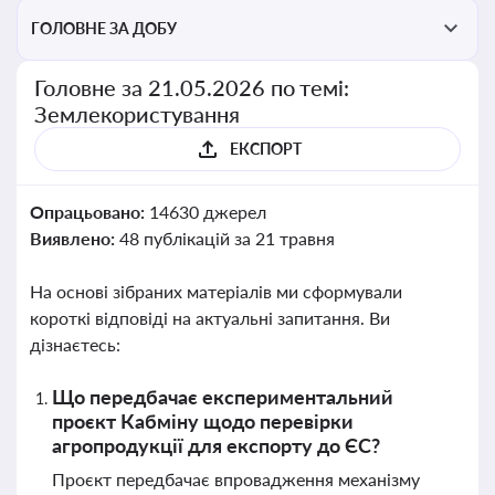
ГОЛОВНЕ ЗА ДОБУ
Головне за 21.05.2026 по темі:
Землекористування
ЕКСПОРТ
Опрацьовано:
14630 джерел
Виявлено:
48 публікацій за 21 травня
На основі зібраних матеріалів ми сформували
короткі відповіді на актуальні запитання. Ви
дізнаєтесь:
Що передбачає експериментальний
проєкт Кабміну щодо перевірки
агропродукції для експорту до ЄС?
Проєкт передбачає впровадження механізму