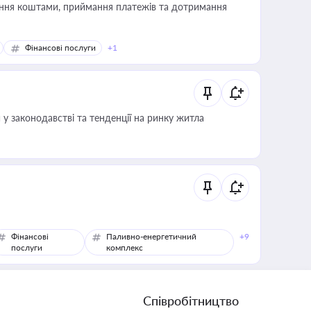
Фінансові послуги
+1
 у законодавстві та тенденції на ринку житла
Фінансові
Паливно-енергетичний
+9
послуги
комплекс
Співробітництво