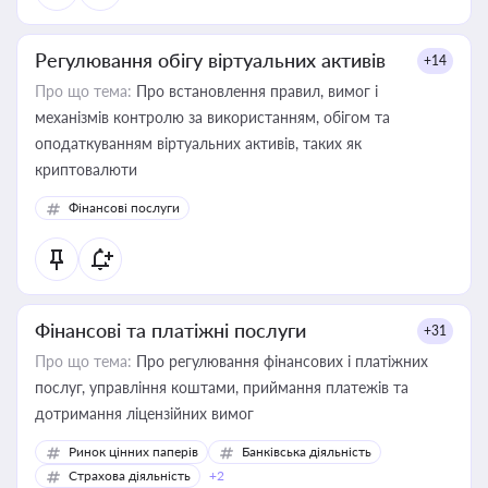
Регулювання обігу віртуальних активів
+14
Про що тема:
Про встановлення правил, вимог і
механізмів контролю за використанням, обігом та
оподаткуванням віртуальних активів, таких як
криптовалюти
Фінансові послуги
Фінансові та платіжні послуги
+31
Про що тема:
Про регулювання фінансових і платіжних
послуг, управління коштами, приймання платежів та
дотримання ліцензійних вимог
Ринок цінних паперів
Банківська діяльність
Страхова діяльність
+2