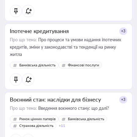
Іпотечне кредитування
+3
Про що тема:
Про процеси та умови надання іпотечних
кредитів, зміни у законодавстві та тенденції на ринку
житла
Банківська діяльність
Фінансові послуги
Воєнний стан: наслідки для бізнесу
+3
Про що тема:
Введення воєнного стану: що далі?
Ринок цінних паперів
Банківська діяльність
Страхова діяльність
+11