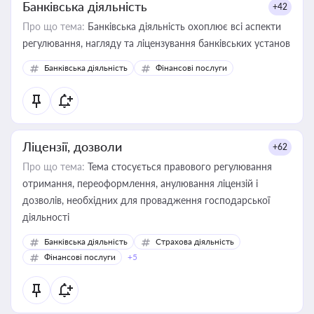
Банківська діяльність
+42
Про що тема:
Банківська діяльність охоплює всі аспекти
регулювання, нагляду та ліцензування банківських установ
Банківська діяльність
Фінансові послуги
Ліцензії, дозволи
+62
Про що тема:
Тема стосується правового регулювання
отримання, переоформлення, анулювання ліцензій і
дозволів, необхідних для провадження господарської
діяльності
Банківська діяльність
Страхова діяльність
Фінансові послуги
+5