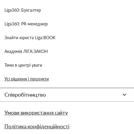
Liga360: Бухгалтер
Liga360: PR-менеджер
Знайти юриста Liga:BOOK
Академія ЛІГА:ЗАКОН
Теми в центрі уваги
Усі рішення і продукти
Співробітництво
Умови використання сайту
Політика конфіденційності