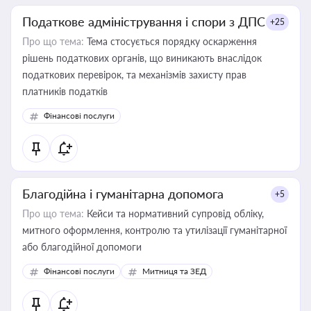
Податкове адміністрування і спори з ДПС
+25
Про що тема:
Тема стосується порядку оскарження
рішень податкових органів, що виникають внаслідок
податкових перевірок, та механізмів захисту прав
платників податків
Фінансові послуги
Благодійна і гуманітарна допомога
+5
Про що тема:
Кейси та нормативний супровід обліку,
митного оформлення, контролю та утилізації гуманітарної
або благодійної допомоги
Фінансові послуги
Митниця та ЗЕД