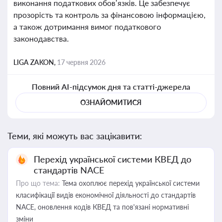
виконання податкових обов’язків. Це забезпечує
прозорість та контроль за фінансовою інформацією,
а також дотримання вимог податкового
законодавства.
LIGA ZAKON,
17 червня 2026
Повний AI-підсумок дня та статті-джерела
ОЗНАЙОМИТИСЯ
Теми, які можуть вас зацікавити:
Перехід української системи КВЕД до
стандартів NACE
Про що тема:
Тема охоплює перехід української системи
класифікації видів економічної діяльності до стандартів
NACE, оновлення кодів КВЕД та пов'язані нормативні
зміни