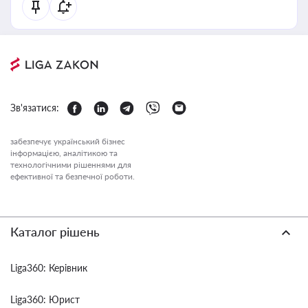
Зв'язатися:
забезпечує український бізнес
інформацією, аналітикою та
технологічними рішеннями для
ефективної та безпечної роботи.
Каталог рішень
Liga360: Керівник
Liga360: Юрист