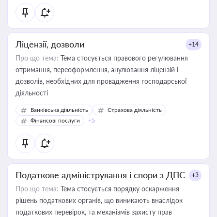
Ліцензії, дозволи
+14
Про що тема:
Тема стосується правового регулювання
отримання, переоформлення, анулювання ліцензій і
дозволів, необхідних для провадження господарської
діяльності
Банківська діяльність
Страхова діяльність
Фінансові послуги
+5
Податкове адміністрування і спори з ДПС
+3
Про що тема:
Тема стосується порядку оскарження
рішень податкових органів, що виникають внаслідок
податкових перевірок, та механізмів захисту прав