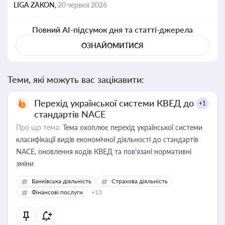
LIGA ZAKON,
20 червня 2026
Повний AI-підсумок дня та статті-джерела
ОЗНАЙОМИТИСЯ
Теми, які можуть вас зацікавити:
Перехід української системи КВЕД до
+1
стандартів NACE
Про що тема:
Тема охоплює перехід української системи
класифікації видів економічної діяльності до стандартів
NACE, оновлення кодів КВЕД та пов'язані нормативні
зміни
Банківська діяльність
Страхова діяльність
Фінансові послуги
+13