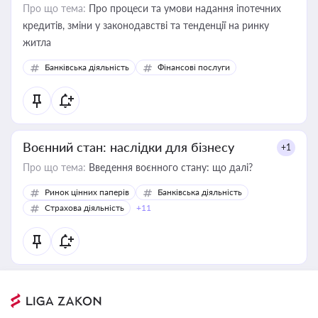
Про що тема:
Про процеси та умови надання іпотечних
кредитів, зміни у законодавстві та тенденції на ринку
житла
Банківська діяльність
Фінансові послуги
Воєнний стан: наслідки для бізнесу
+1
Про що тема:
Введення воєнного стану: що далі?
Ринок цінних паперів
Банківська діяльність
Страхова діяльність
+11