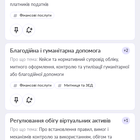
платників податків
Фінансові послуги
Благодійна і гуманітарна допомога
+2
Про що тема:
Кейси та нормативний супровід обліку,
митного оформлення, контролю та утилізації гуманітарної
або благодійної допомоги
Фінансові послуги
Митниця та ЗЕД
Регулювання обігу віртуальних активів
+1
Про що тема:
Про встановлення правил, вимог і
механізмів контролю за використанням, обігом та