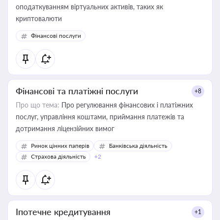
оподаткуванням віртуальних активів, таких як
криптовалюти
Фінансові послуги
Фінансові та платіжні послуги
+8
Про що тема:
Про регулювання фінансових і платіжних
послуг, управління коштами, приймання платежів та
дотримання ліцензійних вимог
Ринок цінних паперів
Банківська діяльність
Страхова діяльність
+2
Іпотечне кредитування
+1