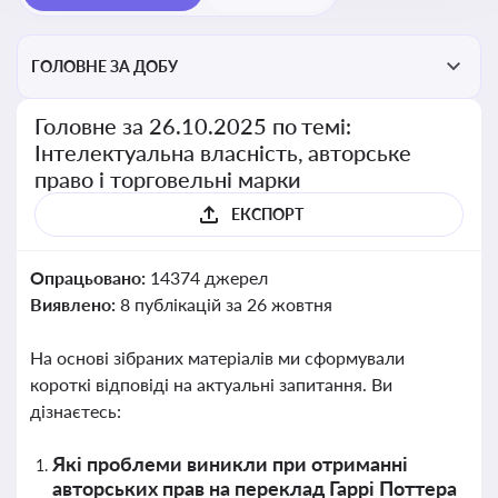
ГОЛОВНЕ ЗА ДОБУ
Головне за 26.10.2025 по темі:
Інтелектуальна власність, авторське
право і торговельні марки
ЕКСПОРТ
Опрацьовано:
14374 джерел
Виявлено:
8 публікацій за 26 жовтня
На основі зібраних матеріалів ми сформували
короткі відповіді на актуальні запитання. Ви
дізнаєтесь:
Які проблеми виникли при отриманні
авторських прав на переклад Гаррі Поттера