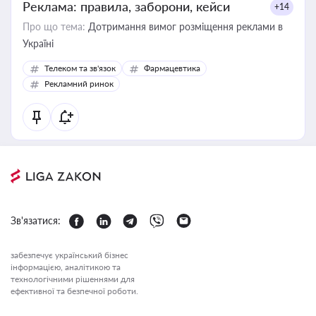
Реклама: правила, заборони, кейси
+14
Про що тема:
Дотримання вимог розміщення реклами в
Україні
Телеком та зв'язок
Фармацевтика
Рекламний ринок
Зв'язатися:
забезпечує український бізнес
інформацією, аналітикою та
технологічними рішеннями для
ефективної та безпечної роботи.