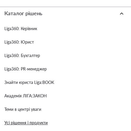
Каталог рішень
Liga360: Керівник
Liga360: Юрист
Liga360: Бухгалтер
Liga360: PR-менеджер
Знайти юриста Liga:BOOK
Академія ЛІГА:ЗАКОН
Теми в центрі уваги
Усі рішення і продукти