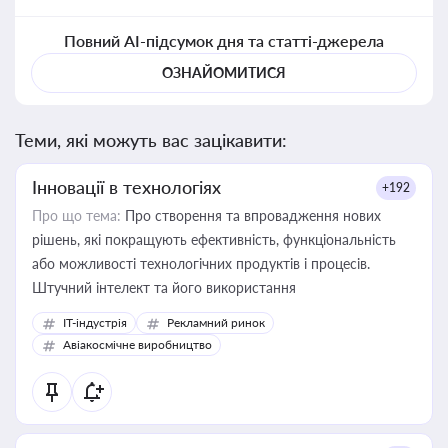
Повний AI-підсумок дня та статті-джерела
ОЗНАЙОМИТИСЯ
Теми, які можуть вас зацікавити:
Інновації в технологіях
+192
Про що тема:
Про створення та впровадження нових
рішень, які покращують ефективність, функціональність
або можливості технологічних продуктів і процесів.
Штучний інтелект та його використання
IT-індустрія
Рекламний ринок
Авіакосмічне виробництво