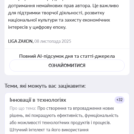
дотримання немайнових прав автора. Це важливо
для підтримки творчої діяльності, розвитку
національної культури та захисту економічних
інтересів у цифрову епоху.
LIGA ZAKON,
08 листопада 2025
Повний AI-підсумок дня та статті-джерела
ОЗНАЙОМИТИСЯ
Теми, які можуть вас зацікавити:
Інновації в технологіях
+32
Про що тема:
Про створення та впровадження нових
рішень, які покращують ефективність, функціональність
або можливості технологічних продуктів і процесів.
Штучний інтелект та його використання