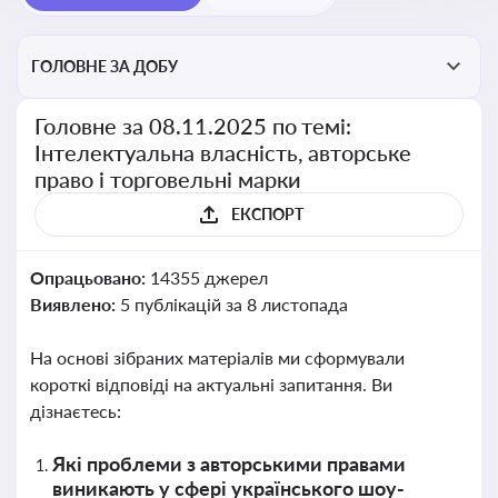
ГОЛОВНЕ ЗА ДОБУ
Головне за 08.11.2025 по темі:
Інтелектуальна власність, авторське
право і торговельні марки
ЕКСПОРТ
Опрацьовано:
14355 джерел
Виявлено:
5 публікацій за 8 листопада
На основі зібраних матеріалів ми сформували
короткі відповіді на актуальні запитання. Ви
дізнаєтесь:
Які проблеми з авторськими правами
виникають у сфері українського шоу-