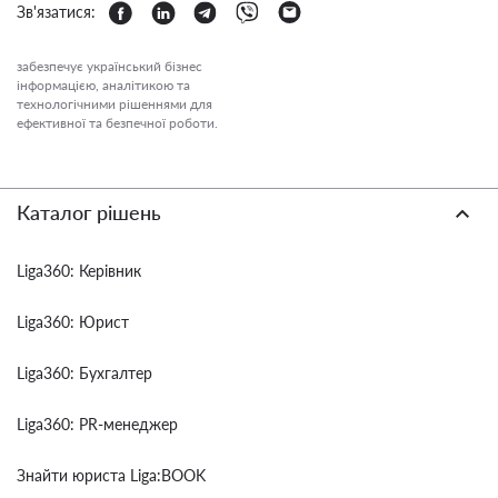
Зв'язатися:
забезпечує український бізнес
інформацією, аналітикою та
технологічними рішеннями для
ефективної та безпечної роботи.
Каталог рішень
Liga360: Керівник
Liga360: Юрист
Liga360: Бухгалтер
Liga360: PR-менеджер
Знайти юриста Liga:BOOK