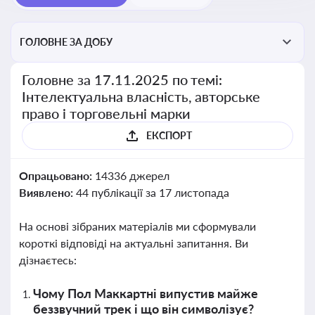
ГОЛОВНЕ ЗА ДОБУ
Головне за 17.11.2025 по темі:
Інтелектуальна власність, авторське
право і торговельні марки
ЕКСПОРТ
Опрацьовано:
14336 джерел
Виявлено:
44 публікації за 17 листопада
На основі зібраних матеріалів ми сформували
короткі відповіді на актуальні запитання. Ви
дізнаєтесь:
Чому Пол Маккартні випустив майже
беззвучний трек і що він символізує?