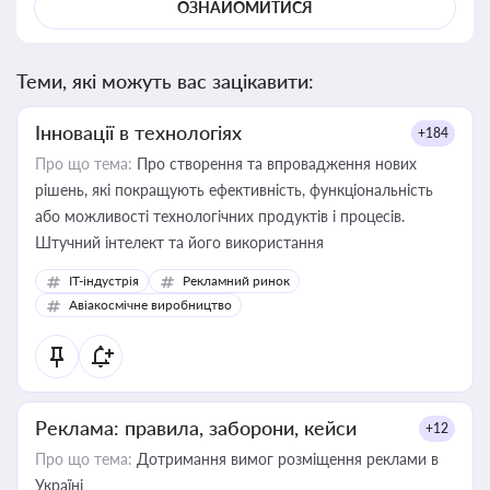
ОЗНАЙОМИТИСЯ
Теми, які можуть вас зацікавити:
Інновації в технологіях
+184
Про що тема:
Про створення та впровадження нових
рішень, які покращують ефективність, функціональність
або можливості технологічних продуктів і процесів.
Штучний інтелект та його використання
IT-індустрія
Рекламний ринок
Авіакосмічне виробництво
Реклама: правила, заборони, кейси
+12
Про що тема:
Дотримання вимог розміщення реклами в
Україні