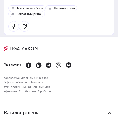
Телеком та зв'язок
Фармацевтика
Рекламний ринок
Зв'язатися:
забезпечує український бізнес
інформацією, аналітикою та
технологічними рішеннями для
ефективної та безпечної роботи.
Каталог рішень