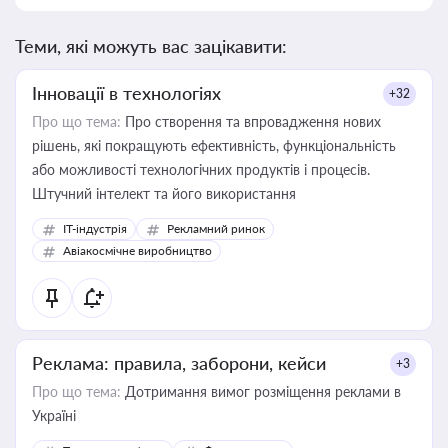
Теми, які можуть вас зацікавити:
Інновації в технологіях
+32
Про що тема:
Про створення та впровадження нових
рішень, які покращують ефективність, функціональність
або можливості технологічних продуктів і процесів.
Штучний інтелект та його використання
IT-індустрія
Рекламний ринок
Авіакосмічне виробництво
Реклама: правила, заборони, кейси
+3
Про що тема:
Дотримання вимог розміщення реклами в
Україні