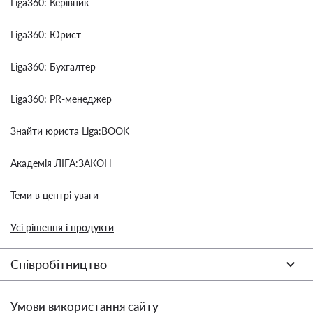
Liga360: Керівник
Liga360: Юрист
Liga360: Бухгалтер
Liga360: PR-менеджер
Знайти юриста Liga:BOOK
Академія ЛІГА:ЗАКОН
Теми в центрі уваги
Усі рішення і продукти
Співробітництво
Умови використання сайту