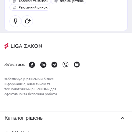
Телеком та зв'язок
Фармацевтика
Рекламний ринок
Зв'язатися:
забезпечує український бізнес
інформацією, аналітикою та
технологічними рішеннями для
ефективної та безпечної роботи.
Каталог рішень