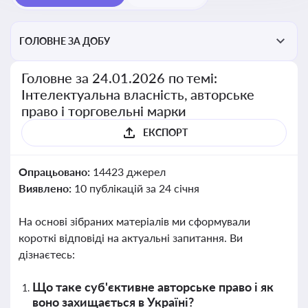
ГОЛОВНЕ ЗА ДОБУ
Головне за 24.01.2026 по темі:
Інтелектуальна власність, авторське
право і торговельні марки
ЕКСПОРТ
Опрацьовано:
14423 джерел
Виявлено:
10 публікацій за 24 січня
На основі зібраних матеріалів ми сформували
короткі відповіді на актуальні запитання. Ви
дізнаєтесь:
Що таке суб'єктивне авторське право і як
воно захищається в Україні?